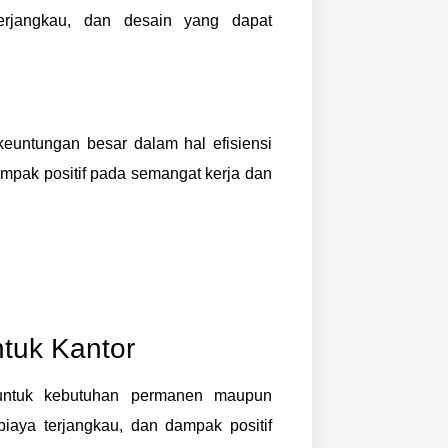
 terjangkau, dan desain yang dapat
untungan besar dalam hal efisiensi
ampak positif pada semangat kerja dan
tuk Kantor
 untuk kebutuhan permanen maupun
biaya terjangkau, dan dampak positif