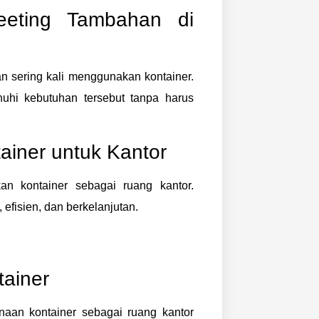
eeting Tambahan di
sering kali menggunakan kontainer.
nuhi kebutuhan tersebut tanpa harus
ainer untuk Kantor
n kontainer sebagai ruang kantor.
efisien, dan berkelanjutan.
ainer
an kontainer sebagai ruang kantor