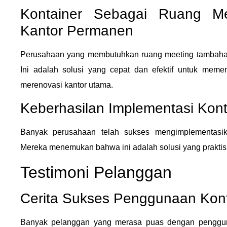
Kontainer Sebagai Ruang M
Kantor Permanen
Perusahaan yang membutuhkan ruang meeting tambahan 
Ini adalah solusi yang cepat dan efektif untuk meme
merenovasi kantor utama.
Keberhasilan Implementasi Kont
Banyak perusahaan telah sukses mengimplementasika
Mereka menemukan bahwa ini adalah solusi yang praktis, 
Testimoni Pelanggan
Cerita Sukses Penggunaan Kont
Banyak pelanggan yang merasa puas dengan pengguna