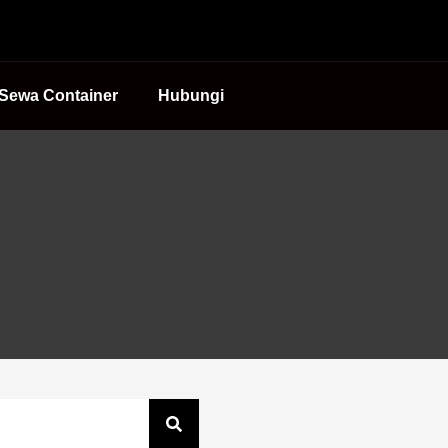
Sewa Container
Hubungi