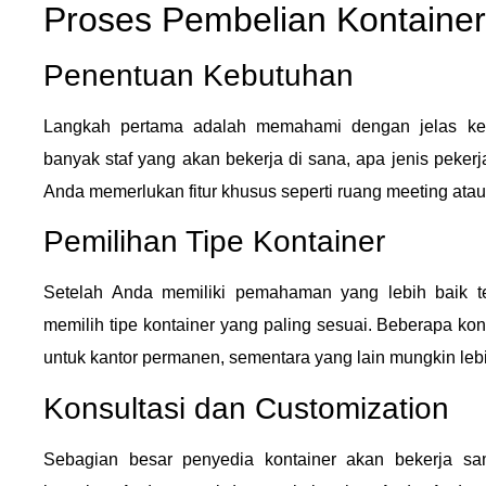
Proses Pembelian Kontainer
Penentuan Kebutuhan
Langkah pertama adalah memahami dengan jelas keb
banyak staf yang akan bekerja di sana, apa jenis peker
Anda memerlukan fitur khusus seperti ruang meeting ata
Pemilihan Tipe Kontainer
Setelah Anda memiliki pemahaman yang lebih baik t
memilih tipe kontainer yang paling sesuai. Beberapa kon
untuk kantor permanen, sementara yang lain mungkin leb
Konsultasi dan Customization
Sebagian besar penyedia kontainer akan bekerja s