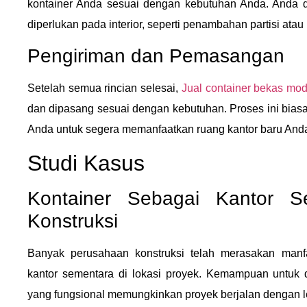
kontainer Anda sesuai dengan kebutuhan Anda. Anda 
diperlukan pada interior, seperti penambahan partisi atau 
Pengiriman dan Pemasangan
Setelah semua rincian selesai,
Jual container bekas modi
dan dipasang sesuai dengan kebutuhan. Proses ini bias
Anda untuk segera memanfaatkan ruang kantor baru And
Studi Kasus
Kontainer Sebagai Kantor S
Konstruksi
Banyak perusahaan konstruksi telah merasakan manf
kantor sementara di lokasi proyek. Kemampuan untuk 
yang fungsional memungkinkan proyek berjalan dengan le