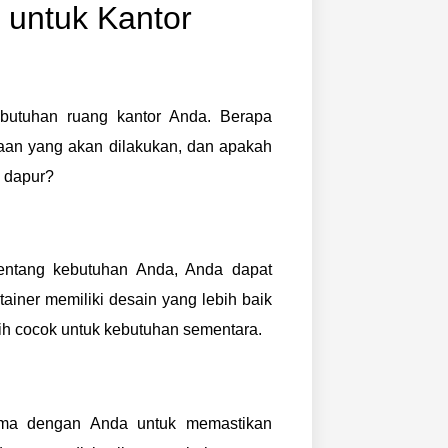
 untuk Kantor
utuhan ruang kantor Anda. Berapa
jaan yang akan dilakukan, dan apakah
u dapur?
entang kebutuhan Anda, Anda dapat
tainer memiliki desain yang lebih baik
ih cocok untuk kebutuhan sementara.
ama dengan Anda untuk memastikan