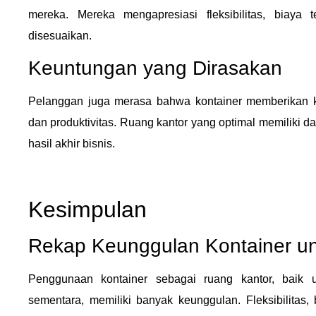
mereka. Mereka mengapresiasi fleksibilitas, biaya
disesuaikan.
Keuntungan yang Dirasakan
Pelanggan juga merasa bahwa kontainer memberikan ke
dan produktivitas. Ruang kantor yang optimal memiliki d
hasil akhir bisnis.
Kesimpulan
Rekap Keunggulan Kontainer un
Penggunaan kontainer sebagai ruang kantor, baik
sementara, memiliki banyak keunggulan. Fleksibilitas, 