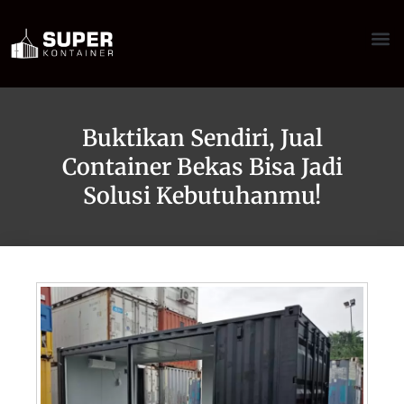
Buktikan Sendiri, Jual
Container Bekas Bisa Jadi
Solusi Kebutuhanmu!