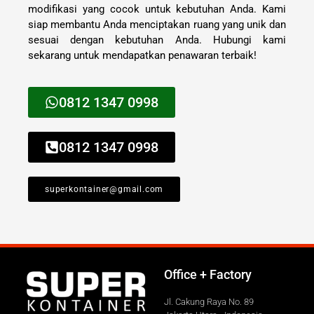
modifikasi yang cocok untuk kebutuhan Anda. Kami
siap membantu Anda menciptakan ruang yang unik dan
sesuai dengan kebutuhan Anda. Hubungi kami
sekarang untuk mendapatkan penawaran terbaik!
0812 1347 0998
0812 1347 0998
superkontainer@gmail.com
Office + Factory
Jl. Cakung Raya No. 89