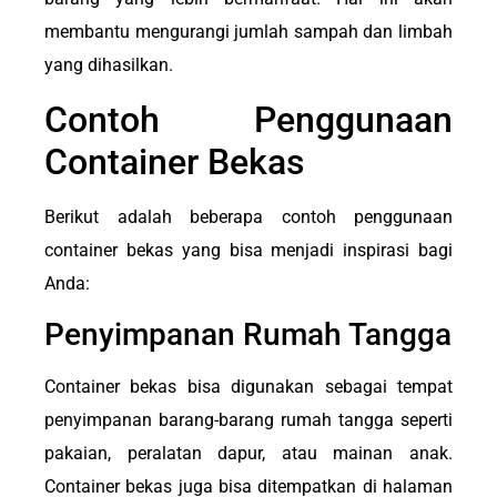
membantu mengurangi jumlah sampah dan limbah
yang dihasilkan.
Contoh Penggunaan
Container Bekas
Berikut adalah beberapa contoh penggunaan
container bekas yang bisa menjadi inspirasi bagi
Anda:
Penyimpanan Rumah Tangga
Container bekas bisa digunakan sebagai tempat
penyimpanan barang-barang rumah tangga seperti
pakaian, peralatan dapur, atau mainan anak.
Container bekas juga bisa ditempatkan di halaman