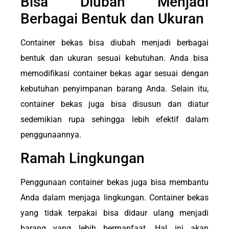
Bisa Diubah Menjadi
Berbagai Bentuk dan Ukuran
Container bekas bisa diubah menjadi berbagai
bentuk dan ukuran sesuai kebutuhan. Anda bisa
memodifikasi container bekas agar sesuai dengan
kebutuhan penyimpanan barang Anda. Selain itu,
container bekas juga bisa disusun dan diatur
sedemikian rupa sehingga lebih efektif dalam
penggunaannya.
Ramah Lingkungan
Penggunaan container bekas juga bisa membantu
Anda dalam menjaga lingkungan. Container bekas
yang tidak terpakai bisa didaur ulang menjadi
barang yang lebih bermanfaat. Hal ini akan