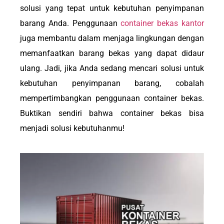
solusi yang tepat untuk kebutuhan penyimpanan
barang Anda. Penggunaan
container bekas kantor
juga membantu dalam menjaga lingkungan dengan
memanfaatkan barang bekas yang dapat didaur
ulang. Jadi, jika Anda sedang mencari solusi untuk
kebutuhan penyimpanan barang, cobalah
mempertimbangkan penggunaan container bekas.
Buktikan sendiri bahwa container bekas bisa
menjadi solusi kebutuhanmu!