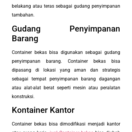
belakang atau teras sebagai gudang penyimpanan
tambahan.
Gudang Penyimpanan
Barang
Container bekas bisa digunakan sebagai gudang
penyimpanan barang. Container bekas bisa
dipasang di lokasi yang aman dan strategis
sebagai tempat penyimpanan barang dagangan
atau alat-alat berat seperti mesin atau peralatan
konstruksi.
Kontainer Kantor
Container bekas bisa dimodifikasi menjadi kantor