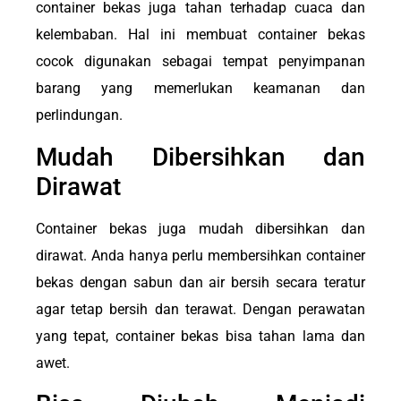
container bekas juga tahan terhadap cuaca dan
kelembaban. Hal ini membuat container bekas
cocok digunakan sebagai tempat penyimpanan
barang yang memerlukan keamanan dan
perlindungan.
Mudah Dibersihkan dan
Dirawat
Container bekas juga mudah dibersihkan dan
dirawat. Anda hanya perlu membersihkan container
bekas dengan sabun dan air bersih secara teratur
agar tetap bersih dan terawat. Dengan perawatan
yang tepat, container bekas bisa tahan lama dan
awet.