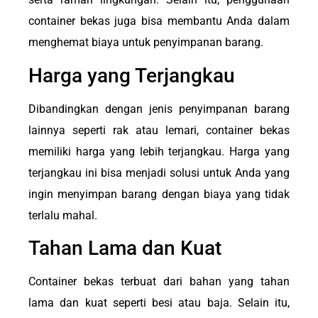
container bekas juga bisa membantu Anda dalam
menghemat biaya untuk penyimpanan barang.
Harga yang Terjangkau
Dibandingkan dengan jenis penyimpanan barang
lainnya seperti rak atau lemari, container bekas
memiliki harga yang lebih terjangkau. Harga yang
terjangkau ini bisa menjadi solusi untuk Anda yang
ingin menyimpan barang dengan biaya yang tidak
terlalu mahal.
Tahan Lama dan Kuat
Container bekas terbuat dari bahan yang tahan
lama dan kuat seperti besi atau baja. Selain itu,