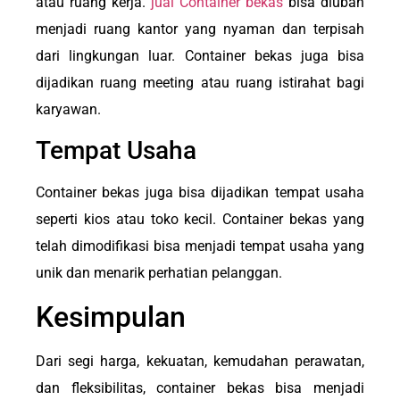
atau ruang kerja.
jual Container bekas
bisa diubah
menjadi ruang kantor yang nyaman dan terpisah
dari lingkungan luar. Container bekas juga bisa
dijadikan ruang meeting atau ruang istirahat bagi
karyawan.
Tempat Usaha
Container bekas juga bisa dijadikan tempat usaha
seperti kios atau toko kecil. Container bekas yang
telah dimodifikasi bisa menjadi tempat usaha yang
unik dan menarik perhatian pelanggan.
Kesimpulan
Dari segi harga, kekuatan, kemudahan perawatan,
dan fleksibilitas, container bekas bisa menjadi