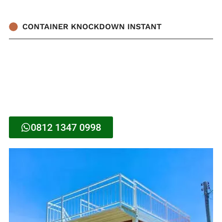
CONTAINER KNOCKDOWN INSTANT
0812 1347 0998