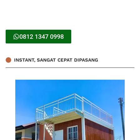
0812 1347 0998
INSTANT, SANGAT CEPAT DIPASANG