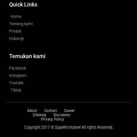
Quick Links
Home
Tentang kami
Produk
Hubungi
Temukan kami
Facebook
Instagram
Youtube
Tiktok
About
Contact
Career
Sitemap
Disclaimer
Privacy Policy
Copyright 2017 © SuperKontainer All rights Reserved.