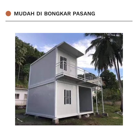
MUDAH DI BONGKAR PASANG