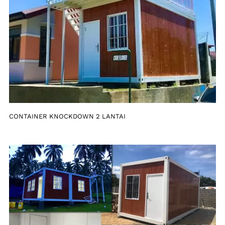
CONTAINER KNOCKDOWN 2 LANTAI