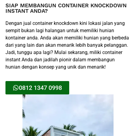
SIAP MEMBANGUN CONTAINER KNOCKDOWN
INSTANT ANDA?
Dengan
jual container
knockdown kini lokasi jalan yang
sempit bukan lagi halangan untuk memiliki hunian
kontainer anda. Anda akan memiliki hunian yang berbeda
dari yang lain dan akan menarik lebih banyak pelanggan.
Jadi, tunggu apa lagi? Mulai sekarang, miliki container
instant Anda dan jadilah pionir dalam membangun
hunian dengan konsep yang unik dan menarik!
0812 1347 0998