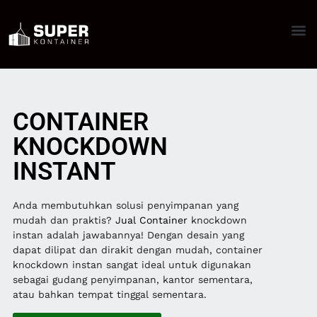
CONTAINER
KNOCKDOWN
INSTANT
Anda membutuhkan solusi penyimpanan yang
mudah dan praktis?
Jual Container
knockdown
instan adalah jawabannya! Dengan desain yang
dapat dilipat dan dirakit dengan mudah, container
knockdown instan sangat ideal untuk digunakan
sebagai gudang penyimpanan, kantor sementara,
atau bahkan tempat tinggal sementara.