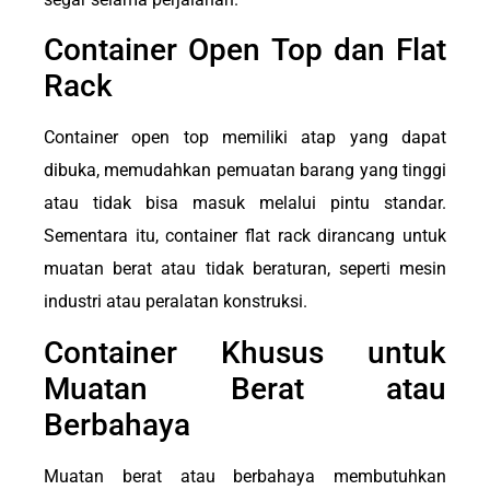
Container Open Top dan Flat
Rack
Container open top memiliki atap yang dapat
dibuka, memudahkan pemuatan barang yang tinggi
atau tidak bisa masuk melalui pintu standar.
Sementara itu, container flat rack dirancang untuk
muatan berat atau tidak beraturan, seperti mesin
industri atau peralatan konstruksi.
Container Khusus untuk
Muatan Berat atau
Berbahaya
Muatan berat atau berbahaya membutuhkan