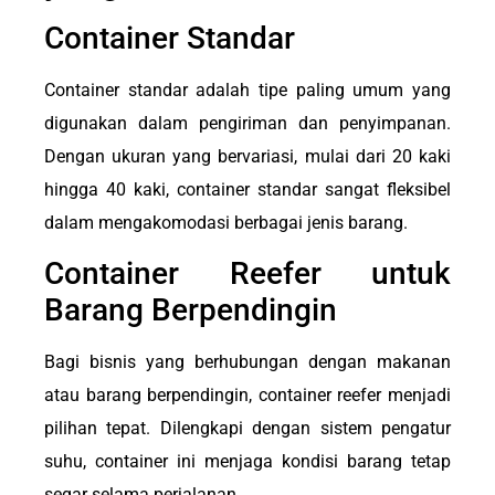
Container Standar
Container standar adalah tipe paling umum yang
digunakan dalam pengiriman dan penyimpanan.
Dengan ukuran yang bervariasi, mulai dari 20 kaki
hingga 40 kaki, container standar sangat fleksibel
dalam mengakomodasi berbagai jenis barang.
Container Reefer untuk
Barang Berpendingin
Bagi bisnis yang berhubungan dengan makanan
atau barang berpendingin, container reefer menjadi
pilihan tepat. Dilengkapi dengan sistem pengatur
suhu, container ini menjaga kondisi barang tetap
segar selama perjalanan.