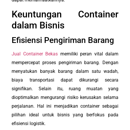
Keuntungan Container
dalam Bisnis
Efisiensi Pengiriman Barang
Jual Container Bekas
memiliki peran vital dalam
mempercepat proses pengiriman barang. Dengan
menyatukan banyak barang dalam satu wadah,
biaya transportasi dapat dikurangi secara
signifikan. Selain itu, ruang muatan yang
dioptimalkan mengurangi risiko kerusakan selama
perjalanan. Hal ini menjadikan container sebagai
pilihan ideal untuk bisnis yang berfokus pada
efisiensi logistik.