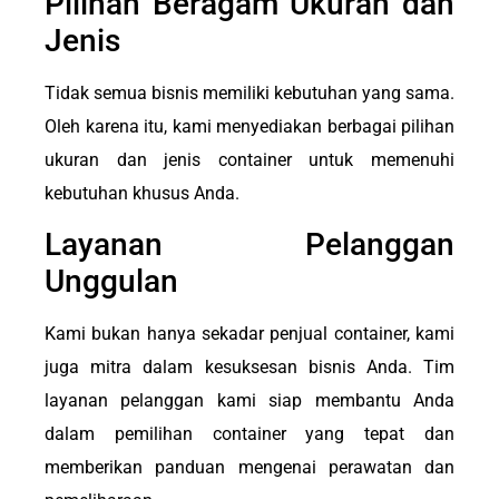
Pilihan Beragam Ukuran dan
Jenis
Tidak semua bisnis memiliki kebutuhan yang sama.
Oleh karena itu, kami menyediakan berbagai pilihan
ukuran dan jenis container untuk memenuhi
kebutuhan khusus Anda.
Layanan Pelanggan
Unggulan
Kami bukan hanya sekadar penjual container, kami
juga mitra dalam kesuksesan bisnis Anda. Tim
layanan pelanggan kami siap membantu Anda
dalam pemilihan container yang tepat dan
memberikan panduan mengenai perawatan dan