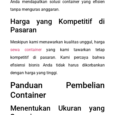
Anda mendapatkan solusi container yang efisien
tanpa menguras anggaran.
Harga yang Kompetitif di
Pasaran
Meskipun kami menawarkan kualitas unggul, harga
sewa container
yang kami tawarkan tetap
kompetitif di pasaran. Kami percaya bahwa
efisiensi bisnis Anda tidak harus dikorbankan
dengan harga yang tinggi.
Panduan Pembelian
Container
Menentukan Ukuran yang