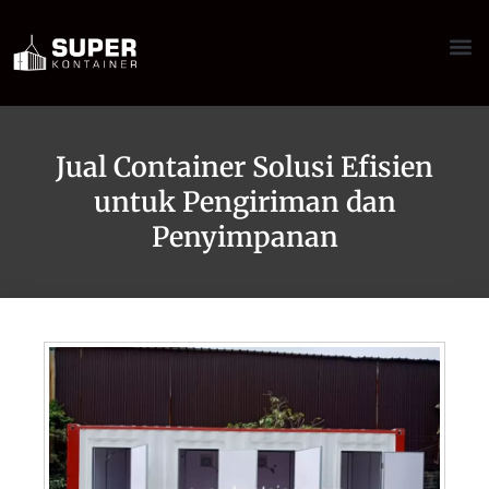
Jual Container Solusi Efisien
untuk Pengiriman dan
Penyimpanan