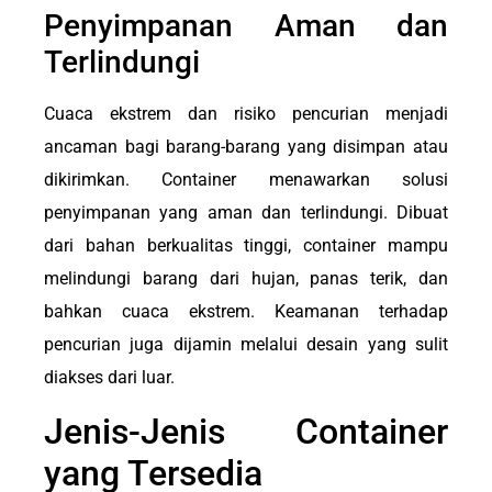
Penyimpanan Aman dan
Terlindungi
Cuaca ekstrem dan risiko pencurian menjadi
ancaman bagi barang-barang yang disimpan atau
dikirimkan. Container menawarkan solusi
penyimpanan yang aman dan terlindungi. Dibuat
dari bahan berkualitas tinggi, container mampu
melindungi barang dari hujan, panas terik, dan
bahkan cuaca ekstrem. Keamanan terhadap
pencurian juga dijamin melalui desain yang sulit
diakses dari luar.
Jenis-Jenis Container
yang Tersedia