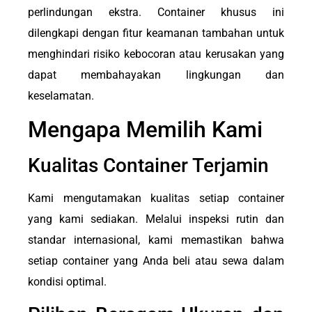
perlindungan ekstra. Container khusus ini
dilengkapi dengan fitur keamanan tambahan untuk
menghindari risiko kebocoran atau kerusakan yang
dapat membahayakan lingkungan dan
keselamatan.
Mengapa Memilih Kami
Kualitas Container Terjamin
Kami mengutamakan kualitas setiap container
yang kami sediakan. Melalui inspeksi rutin dan
standar internasional, kami memastikan bahwa
setiap container yang Anda beli atau sewa dalam
kondisi optimal.