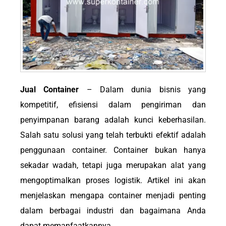
Jual Container
– Dalam dunia bisnis yang
kompetitif, efisiensi dalam pengiriman dan
penyimpanan barang adalah kunci keberhasilan.
Salah satu solusi yang telah terbukti efektif adalah
penggunaan container. Container bukan hanya
sekadar wadah, tetapi juga merupakan alat yang
mengoptimalkan proses logistik. Artikel ini akan
menjelaskan mengapa container menjadi penting
dalam berbagai industri dan bagaimana Anda
dapat memanfaatkannya.