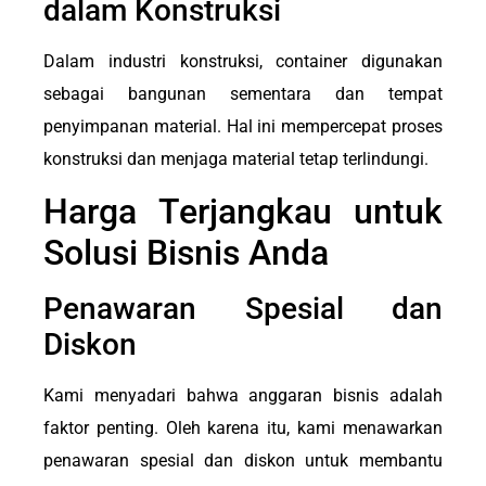
dalam Konstruksi
Dalam industri konstruksi, container digunakan
sebagai bangunan sementara dan tempat
penyimpanan material. Hal ini mempercepat proses
konstruksi dan menjaga material tetap terlindungi.
Harga Terjangkau untuk
Solusi Bisnis Anda
Penawaran Spesial dan
Diskon
Kami menyadari bahwa anggaran bisnis adalah
faktor penting. Oleh karena itu, kami menawarkan
penawaran spesial dan diskon untuk membantu