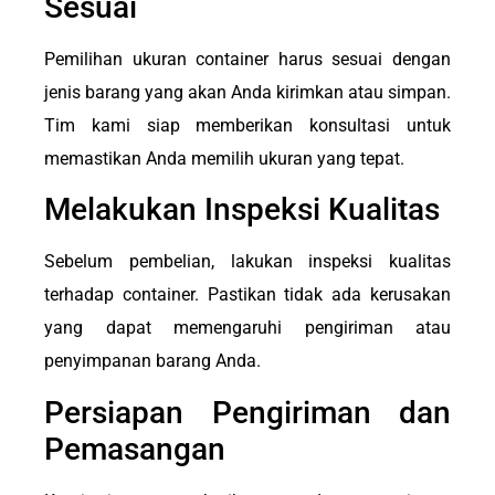
Sesuai
Pemilihan ukuran container harus sesuai dengan
jenis barang yang akan Anda kirimkan atau simpan.
Tim kami siap memberikan konsultasi untuk
memastikan Anda memilih ukuran yang tepat.
Melakukan Inspeksi Kualitas
Sebelum pembelian, lakukan inspeksi kualitas
terhadap container. Pastikan tidak ada kerusakan
yang dapat memengaruhi pengiriman atau
penyimpanan barang Anda.
Persiapan Pengiriman dan
Pemasangan