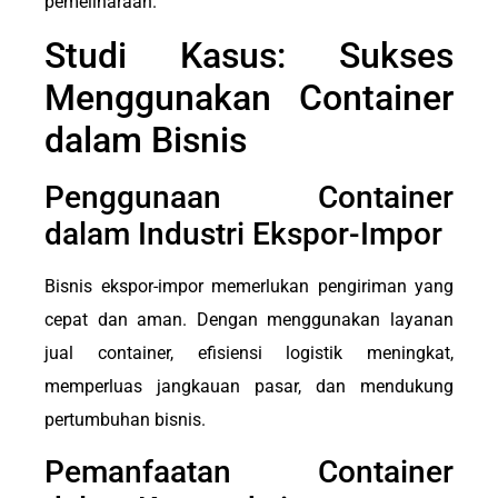
pemeliharaan.
Studi Kasus: Sukses
Menggunakan Container
dalam Bisnis
Penggunaan Container
dalam Industri Ekspor-Impor
Bisnis ekspor-impor memerlukan pengiriman yang
cepat dan aman. Dengan menggunakan layanan
jual container, efisiensi logistik meningkat,
memperluas jangkauan pasar, dan mendukung
pertumbuhan bisnis.
Pemanfaatan Container