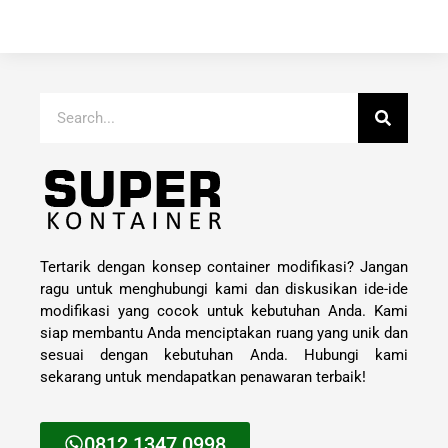
Tertarik dengan konsep container modifikasi? Jangan
ragu untuk menghubungi kami dan diskusikan ide-ide
modifikasi yang cocok untuk kebutuhan Anda. Kami
siap membantu Anda menciptakan ruang yang unik dan
sesuai dengan kebutuhan Anda. Hubungi kami
sekarang untuk mendapatkan penawaran terbaik!
0812 1347 0998