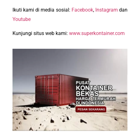
Ikuti kami di media sosial:
Facebook
,
Instagram
dan
Youtube
Kunjungi situs web kami:
www.superkontainer.com