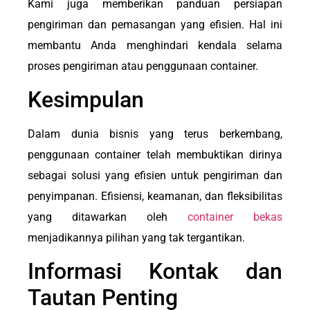
Kami juga memberikan panduan persiapan
pengiriman dan pemasangan yang efisien. Hal ini
membantu Anda menghindari kendala selama
proses pengiriman atau penggunaan container.
Kesimpulan
Dalam dunia bisnis yang terus berkembang,
penggunaan container telah membuktikan dirinya
sebagai solusi yang efisien untuk pengiriman dan
penyimpanan. Efisiensi, keamanan, dan fleksibilitas
yang ditawarkan oleh
container bekas
menjadikannya pilihan yang tak tergantikan.
Informasi Kontak dan
Tautan Penting