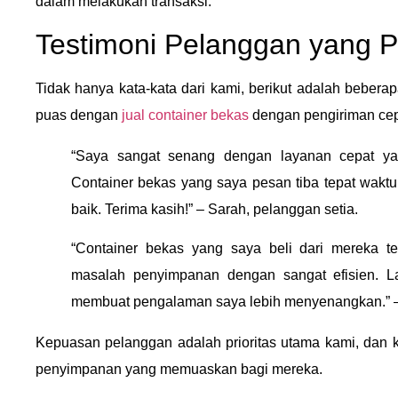
dalam melakukan transaksi.
Testimoni Pelanggan yang 
Tidak hanya kata-kata dari kami, berikut adalah bebera
puas dengan
jual container bekas
dengan pengiriman cep
“Saya sangat senang dengan layanan cepat yan
Container bekas yang saya pesan tiba tepat wakt
baik. Terima kasih!” – Sarah, pelanggan setia.
“Container bekas yang saya beli dari mereka 
masalah penyimpanan dengan sangat efisien. 
membuat pengalaman saya lebih menyenangkan.” –
Kepuasan pelanggan adalah prioritas utama kami, dan 
penyimpanan yang memuaskan bagi mereka.