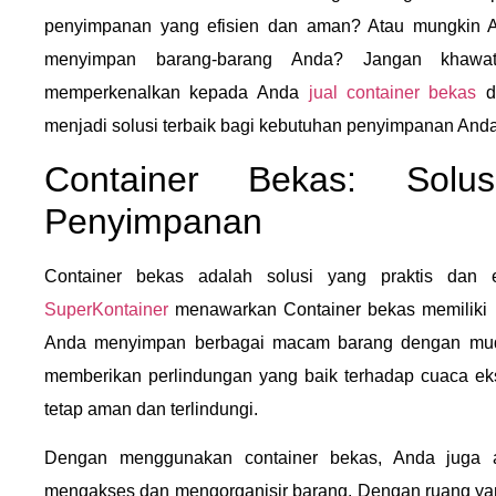
penyimpanan yang efisien dan aman? Atau mungkin A
menyimpan barang-barang Anda? Jangan khawat
memperkenalkan kepada Anda
jual container bekas
de
menjadi solusi terbaik bagi kebutuhan penyimpanan Anda
Container Bekas: Solus
Penyimpanan
Container bekas adalah solusi yang praktis dan e
SuperKontainer
menawarkan Container bekas memiliki 
Anda menyimpan berbagai macam barang dengan mudah
memberikan perlindungan yang baik terhadap cuaca ek
tetap aman dan terlindungi.
Dengan menggunakan container bekas, Anda juga
mengakses dan mengorganisir barang. Dengan ruang yang 