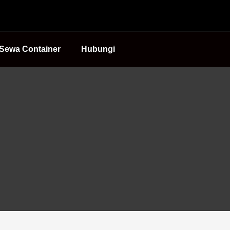
Sewa Container
Hubungi