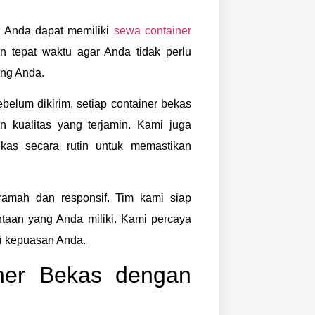
, Anda dapat memiliki
sewa container
 tepat waktu agar Anda tidak perlu
ang Anda.
ebelum dikirim, setiap container bekas
n kualitas yang terjamin. Kami juga
kas secara rutin untuk memastikan
amah dan responsif. Tim kami siap
aan yang Anda miliki. Kami percaya
i kepuasan Anda.
ner Bekas dengan