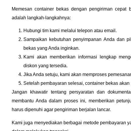
Memesan container bekas dengan pengiriman cepat b
adalah langkah-langkahnya:
Hubungi tim kami melalui telepon atau email.
Sampaikan kebutuhan penyimpanan Anda dan pilih
bekas yang Anda inginkan.
Kami akan memberikan informasi lengkap meng
diskon yang tersedia.
Jika Anda setuju, kami akan memproses pemesana
Setelah pembayaran selesai, container bekas akan
Jangan khawatir tentang persyaratan dan dokumenta
membantu Anda dalam proses ini, memberikan petunj
harus dipenuhi agar pengiriman berjalan lancar.
Kami juga menyediakan berbagai metode pembayaran ya