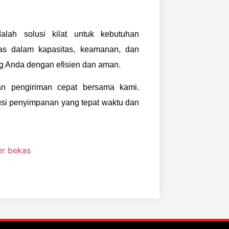
lah solusi kilat untuk kebutuhan
as dalam kapasitas, keamanan, dan
 Anda dengan efisien dan aman.
n pengiriman cepat bersama kami.
usi penyimpanan yang tepat waktu dan