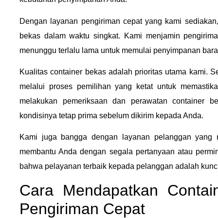
Dengan layanan pengiriman cepat yang kami sediakan
bekas dalam waktu singkat. Kami menjamin pengiriman
menunggu terlalu lama untuk memulai penyimpanan bar
Kualitas container bekas adalah prioritas utama kami. S
melalui proses pemilihan yang ketat untuk memastika
melakukan pemeriksaan dan perawatan container be
kondisinya tetap prima sebelum dikirim kepada Anda.
Kami juga bangga dengan layanan pelanggan yang r
membantu Anda dengan segala pertanyaan atau permint
bahwa pelayanan terbaik kepada pelanggan adalah kunc
Cara Mendapatkan Contai
Pengiriman Cepat