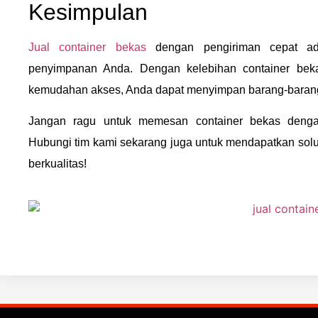
Kesimpulan
Jual container bekas
dengan pengiriman cepat ada
penyimpanan Anda. Dengan kelebihan container bek
kemudahan akses, Anda dapat menyimpan barang-barang
Jangan ragu untuk memesan container bekas denga
Hubungi tim kami sekarang juga untuk mendapatkan sol
berkualitas!