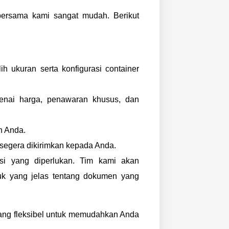
ersama kami sangat mudah. Berikut
 ukuran serta konfigurasi container
enai harga, penawaran khusus, dan
n Anda.
 segera dikirimkan kepada Anda.
si yang diperlukan. Tim kami akan
uk yang jelas tentang dokumen yang
ng fleksibel untuk memudahkan Anda