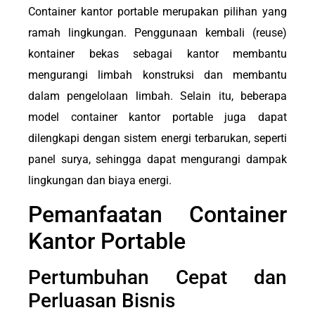
Container kantor portable merupakan pilihan yang
ramah lingkungan. Penggunaan kembali (reuse)
kontainer bekas sebagai kantor membantu
mengurangi limbah konstruksi dan membantu
dalam pengelolaan limbah. Selain itu, beberapa
model container kantor portable juga dapat
dilengkapi dengan sistem energi terbarukan, seperti
panel surya, sehingga dapat mengurangi dampak
lingkungan dan biaya energi.
Pemanfaatan Container
Kantor Portable
Pertumbuhan Cepat dan
Perluasan Bisnis