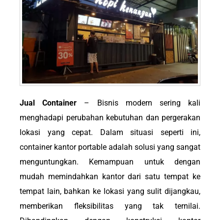
Jual Container
– Bisnis modern sering kali
menghadapi perubahan kebutuhan dan pergerakan
lokasi yang cepat. Dalam situasi seperti ini,
container kantor portable adalah solusi yang sangat
menguntungkan. Kemampuan untuk dengan
mudah memindahkan kantor dari satu tempat ke
tempat lain, bahkan ke lokasi yang sulit dijangkau,
memberikan fleksibilitas yang tak ternilai.