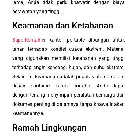
lama, Anda tidak perlu khawatir dengan biaya
perawatan yang tinggi.
Keamanan dan Ketahanan
SuperKontainer
kantor portable dibangun untuk
tahan terhadap kondisi cuaca ekstrem. Material
yang digunakan memiliki ketahanan yang tinggi
terhadap angin kencang, hujan, dan suhu ekstrem.
Selain itu, keamanan adalah prioritas utama dalam
desain container kantor portable. Anda dapat
dengan tenang menyimpan peralatan berharga dan
dokumen penting di dalamnya tanpa khawatir akan
keamanannya.
Ramah Lingkungan