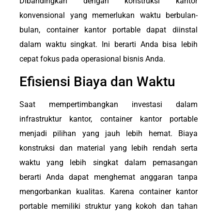
Dibandingkan dengan konstruksi kantor
konvensional yang memerlukan waktu berbulan-
bulan, container kantor portable dapat diinstal
dalam waktu singkat. Ini berarti Anda bisa lebih
cepat fokus pada operasional bisnis Anda.
Efisiensi Biaya dan Waktu
Saat mempertimbangkan investasi dalam
infrastruktur kantor, container kantor portable
menjadi pilihan yang jauh lebih hemat. Biaya
konstruksi dan material yang lebih rendah serta
waktu yang lebih singkat dalam pemasangan
berarti Anda dapat menghemat anggaran tanpa
mengorbankan kualitas. Karena container kantor
portable memiliki struktur yang kokoh dan tahan