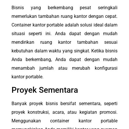
Bisnis yang berkembang pesat seringkali
memerlukan tambahan ruang kantor dengan cepat.
Container kantor portable adalah solusi ideal dalam
situasi seperti ini. Anda dapat dengan mudah
mendirikan ruang kantor tambahan sesuai
kebutuhan dalam waktu yang singkat. Ketika bisnis
Anda berkembang, Anda dapat dengan mudah
menambah jumlah atau merubah konfigurasi
kantor portable.
Proyek Sementara
Banyak proyek bisnis bersifat sementara, seperti
proyek konstruksi, acara, atau kegiatan promosi.
Menggunakan container kantor portable