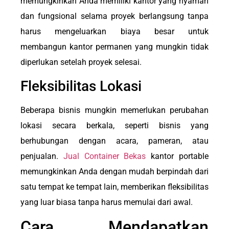
memungkinkan Anda memiliki kantor yang nyaman
dan fungsional selama proyek berlangsung tanpa
harus mengeluarkan biaya besar untuk
membangun kantor permanen yang mungkin tidak
diperlukan setelah proyek selesai.
Fleksibilitas Lokasi
Beberapa bisnis mungkin memerlukan perubahan
lokasi secara berkala, seperti bisnis yang
berhubungan dengan acara, pameran, atau
penjualan.
Jual Container Bekas
kantor portable
memungkinkan Anda dengan mudah berpindah dari
satu tempat ke tempat lain, memberikan fleksibilitas
yang luar biasa tanpa harus memulai dari awal.
Cara Mendapatkan