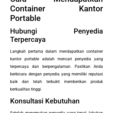
Container Kantor
Portable
Hubungi Penyedia
Terpercaya
Langkah pertama dalam mendapatkan container
kantor portable adalah mencari penyedia yang
terpercaya dan berpengalaman. Pastikan Anda
berbicara dengan penyedia yang memiliki reputasi
baik dan telah terbukti memberikan produk
berkualitas tinggi.
Konsultasi Kebutuhan
Setelah menemukan penyedia yang tepat, lakukan