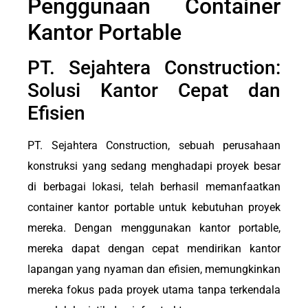
Penggunaan Container
Kantor Portable
PT. Sejahtera Construction:
Solusi Kantor Cepat dan
Efisien
PT. Sejahtera Construction, sebuah perusahaan
konstruksi yang sedang menghadapi proyek besar
di berbagai lokasi, telah berhasil memanfaatkan
container kantor portable untuk kebutuhan proyek
mereka. Dengan menggunakan kantor portable,
mereka dapat dengan cepat mendirikan kantor
lapangan yang nyaman dan efisien, memungkinkan
mereka fokus pada proyek utama tanpa terkendala