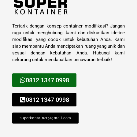
Tertarik dengan konsep container modifikasi? Jangan
ragu untuk menghubungi kami dan diskusikan ide-ide
modifikasi yang cocok untuk kebutuhan Anda. Kami
siap membantu Anda menciptakan ruang yang unik dan
sesuai dengan kebutuhan Anda. Hubungi kami
sekarang untuk mendapatkan penawaran terbaik!
0812 1347 0998
0812 1347 0998
superkontainer@gmail.com