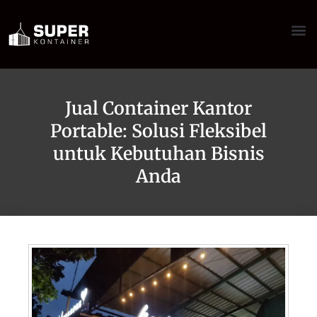
Jual Container Kantor
Portable: Solusi Fleksibel
untuk Kebutuhan Bisnis
Anda