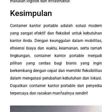
masalah logistik dan infrastruktur.
Kesimpulan
Container kantor portable adalah solusi modern
yang sangat efektif dan fleksibel untuk kebutuhan
kantor Anda. Dengan keunggulan dalam mobilitas,
efisiensi biaya dan waktu, keamanan, serta ramah
lingkungan, container kantor portable menjadi
pilihan yang cerdas bagi bisnis yang ingin
berkembang dengan cepat dan memiliki fleksibilitas
dalam mengatasi perubahan kebutuhan dan lokasi.
Dapatkan container kantor portable dari penyedia
terpercaya dan rasakan manfaatnya sendiri!