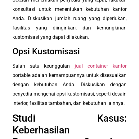
konsultasi untuk menentukan kebutuhan kantor
Anda. Diskusikan jumlah ruang yang diperlukan,
fasilitas yang diinginkan, dan kemungkinan
kustomisasi yang dapat dilakukan.
Opsi Kustomisasi
Salah satu keunggulan
jual container kantor
portable adalah kemampuannya untuk disesuaikan
dengan kebutuhan Anda. Diskusikan dengan
penyedia mengenai opsi kustomisasi, seperti desain
interior, fasilitas tambahan, dan kebutuhan lainnya.
Studi Kasus:
Keberhasilan