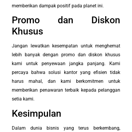
memberikan dampak positif pada planet ini.
Promo dan Diskon
Khusus
Jangan lewatkan kesempatan untuk menghemat
lebih banyak dengan promo dan diskon khusus
kami untuk penyewaan jangka panjang. Kami
percaya bahwa solusi kantor yang efisien tidak
harus mahal, dan kami berkomitmen untuk
memberikan penawaran terbaik kepada pelanggan
setia kami.
Kesimpulan
Dalam dunia bisnis yang terus berkembang,