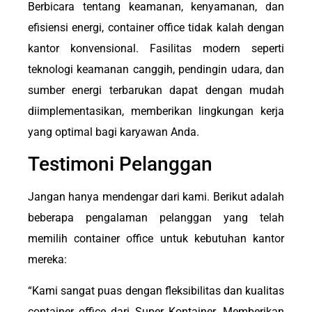
Berbicara tentang keamanan, kenyamanan, dan
efisiensi energi, container office tidak kalah dengan
kantor konvensional. Fasilitas modern seperti
teknologi keamanan canggih, pendingin udara, dan
sumber energi terbarukan dapat dengan mudah
diimplementasikan, memberikan lingkungan kerja
yang optimal bagi karyawan Anda.
Testimoni Pelanggan
Jangan hanya mendengar dari kami. Berikut adalah
beberapa pengalaman pelanggan yang telah
memilih container office untuk kebutuhan kantor
mereka:
“Kami sangat puas dengan fleksibilitas dan kualitas
container office dari Super Kontainer. Memberikan