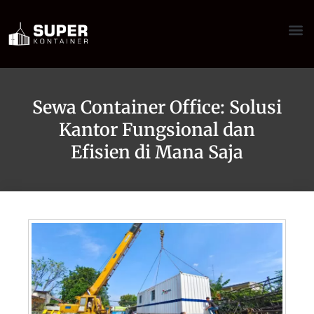
Sewa Container Office: Solusi
Kantor Fungsional dan
Efisien di Mana Saja