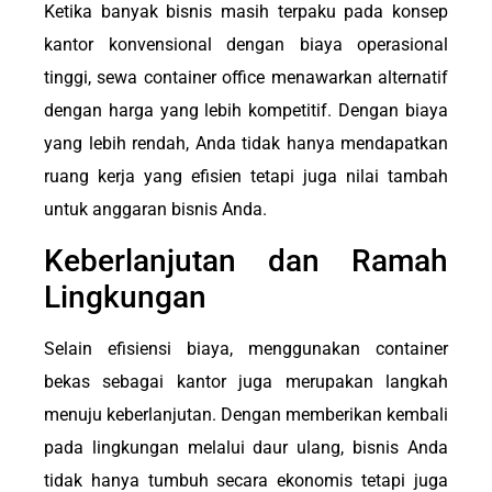
Ketika banyak bisnis masih terpaku pada konsep
kantor konvensional dengan biaya operasional
tinggi, sewa container office menawarkan alternatif
dengan harga yang lebih kompetitif. Dengan biaya
yang lebih rendah, Anda tidak hanya mendapatkan
ruang kerja yang efisien tetapi juga nilai tambah
untuk anggaran bisnis Anda.
Keberlanjutan dan Ramah
Lingkungan
Selain efisiensi biaya, menggunakan container
bekas sebagai kantor juga merupakan langkah
menuju keberlanjutan. Dengan memberikan kembali
pada lingkungan melalui daur ulang, bisnis Anda
tidak hanya tumbuh secara ekonomis tetapi juga