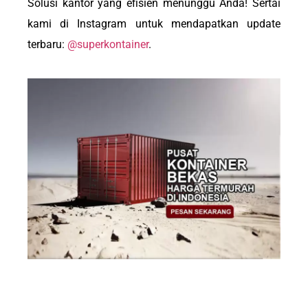
Solusi kantor yang efisien menunggu Anda! Sertai
kami di Instagram untuk mendapatkan update
terbaru:
@superkontainer
.