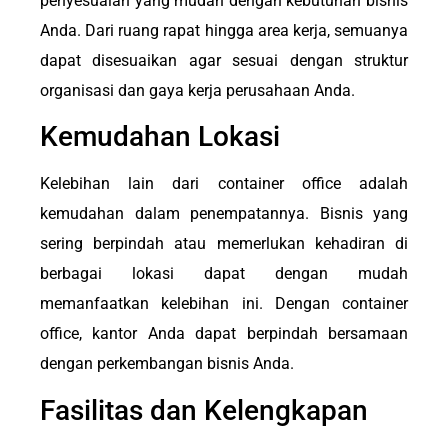
penyesuaian yang mudah dengan kebutuhan bisnis
Anda. Dari ruang rapat hingga area kerja, semuanya
dapat disesuaikan agar sesuai dengan struktur
organisasi dan gaya kerja perusahaan Anda.
Kemudahan Lokasi
Kelebihan lain dari container office adalah
kemudahan dalam penempatannya. Bisnis yang
sering berpindah atau memerlukan kehadiran di
berbagai lokasi dapat dengan mudah
memanfaatkan kelebihan ini. Dengan container
office, kantor Anda dapat berpindah bersamaan
dengan perkembangan bisnis Anda.
Fasilitas dan Kelengkapan