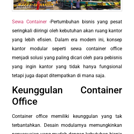
Sewa Container
-Pertumbuhan bisnis yang pesat
seringkali diiringi oleh kebutuhan akan ruang kantor
yang lebih efisien. Dalam era modern ini, konsep
kantor modular seperti sewa container office
menjadi solusi yang paling dicari oleh para pebisnis
yang ingin kantor yang tidak hanya fungsional
tetapi juga dapat ditempatkan di mana saja.
Keunggulan Container
Office
Container office memiliki keunggulan yang tak
terbantahkan. Desain modularnya memungkinkan