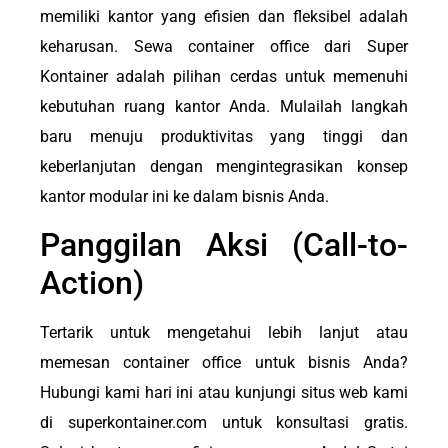
memiliki kantor yang efisien dan fleksibel adalah
keharusan. Sewa container office dari Super
Kontainer adalah pilihan cerdas untuk memenuhi
kebutuhan ruang kantor Anda. Mulailah langkah
baru menuju produktivitas yang tinggi dan
keberlanjutan dengan mengintegrasikan konsep
kantor modular ini ke dalam bisnis Anda.
Panggilan Aksi (Call-to-
Action)
Tertarik untuk mengetahui lebih lanjut atau
memesan container office untuk bisnis Anda?
Hubungi kami hari ini atau kunjungi situs web kami
di superkontainer.com untuk konsultasi gratis.