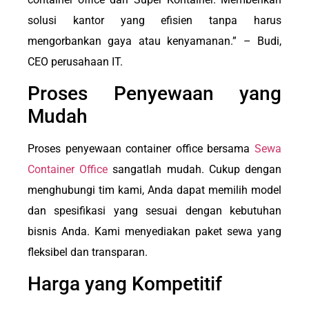
solusi kantor yang efisien tanpa harus
mengorbankan gaya atau kenyamanan.” – Budi,
CEO perusahaan IT.
Proses Penyewaan yang
Mudah
Proses penyewaan container office bersama
Sewa
Container Office
sangatlah mudah. Cukup dengan
menghubungi tim kami, Anda dapat memilih model
dan spesifikasi yang sesuai dengan kebutuhan
bisnis Anda. Kami menyediakan paket sewa yang
fleksibel dan transparan.
Harga yang Kompetitif