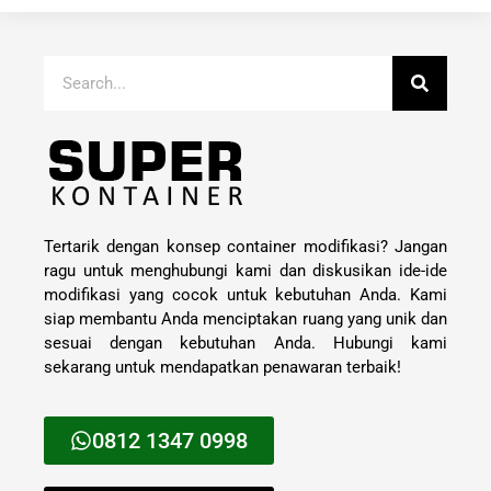
Tertarik dengan konsep container modifikasi? Jangan
ragu untuk menghubungi kami dan diskusikan ide-ide
modifikasi yang cocok untuk kebutuhan Anda. Kami
siap membantu Anda menciptakan ruang yang unik dan
sesuai dengan kebutuhan Anda. Hubungi kami
sekarang untuk mendapatkan penawaran terbaik!
0812 1347 0998