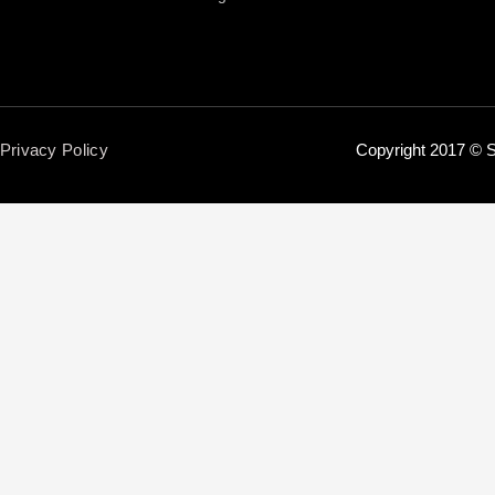
Privacy Policy
Copyright 2017 © S