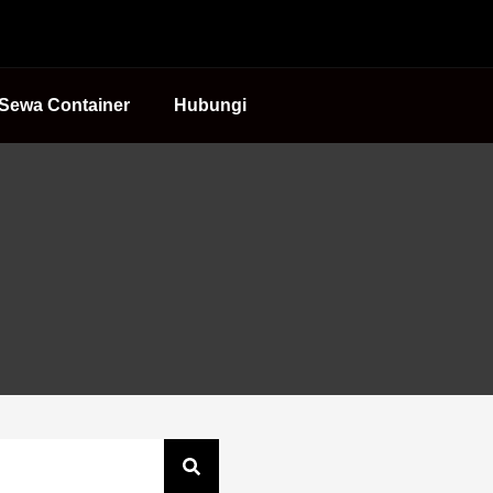
Sewa Container
Hubungi