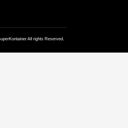
uperKontainer All rights Reserved.