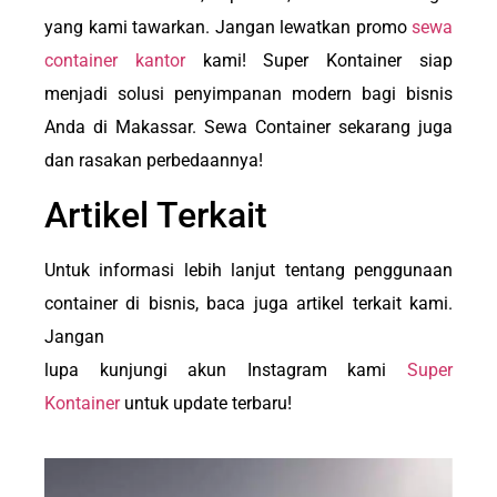
yang kami tawarkan. Jangan lewatkan promo
sewa
container kantor
kami! Super Kontainer siap
menjadi solusi penyimpanan modern bagi bisnis
Anda di Makassar. Sewa Container sekarang juga
dan rasakan perbedaannya!
Artikel Terkait
Untuk informasi lebih lanjut tentang penggunaan
container di bisnis, baca juga artikel terkait kami.
Jangan
lupa kunjungi akun Instagram kami
Super
Kontainer
untuk update terbaru!