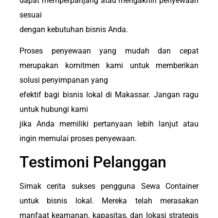
dapat memperpanjang atau mengakhiri penyewaan
sesuai
dengan kebutuhan bisnis Anda.
Proses penyewaan yang mudah dan cepat
merupakan komitmen kami untuk memberikan
solusi penyimpanan yang
efektif bagi bisnis lokal di Makassar. Jangan ragu
untuk hubungi kami
jika Anda memiliki pertanyaan lebih lanjut atau
ingin memulai proses penyewaan.
Testimoni Pelanggan
Simak cerita sukses pengguna Sewa Container
untuk bisnis lokal. Mereka telah merasakan
manfaat keamanan, kapasitas, dan lokasi strategis