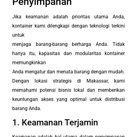
Penyimpanan
Jika keamanan adalah prioritas utama Anda,
kontainer kami dilengkapi dengan teknologi terkini
untuk
menjaga barang-barang berharga Anda. Tidak
hanya itu, kapasitas dan modularitas kontainer
memungkinkan
Anda mengatur dan menata barang dengan mudah.
Dengan lokasi strategis di Makassar, kami
memahami potensi bisnis lokal dan memberikan
keuntungan akses yang optimal untuk distribusi
barang Anda.
1. Keamanan Terjamin
Keamanan adalah hal utama dalam penyimpanan