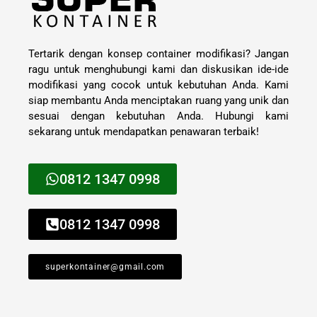
Tertarik dengan konsep container modifikasi? Jangan
ragu untuk menghubungi kami dan diskusikan ide-ide
modifikasi yang cocok untuk kebutuhan Anda. Kami
siap membantu Anda menciptakan ruang yang unik dan
sesuai dengan kebutuhan Anda. Hubungi kami
sekarang untuk mendapatkan penawaran terbaik!
0812 1347 0998
0812 1347 0998
superkontainer@gmail.com