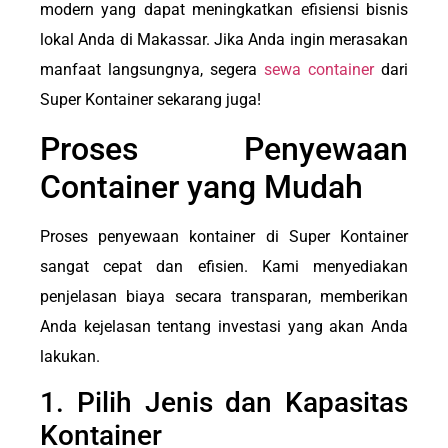
modern yang dapat meningkatkan efisiensi bisnis
lokal Anda di Makassar. Jika Anda ingin merasakan
manfaat langsungnya, segera
sewa container
dari
Super Kontainer sekarang juga!
Proses Penyewaan
Container yang Mudah
Proses penyewaan kontainer di Super Kontainer
sangat cepat dan efisien. Kami menyediakan
penjelasan biaya secara transparan, memberikan
Anda kejelasan tentang investasi yang akan Anda
lakukan.
1. Pilih Jenis dan Kapasitas
Kontainer