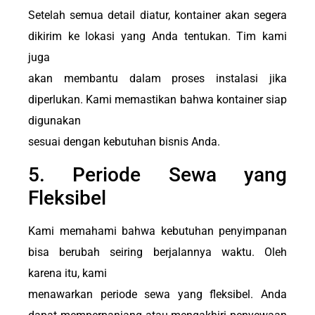
Setelah semua detail diatur, kontainer akan segera
dikirim ke lokasi yang Anda tentukan. Tim kami
juga
akan membantu dalam proses instalasi jika
diperlukan. Kami memastikan bahwa kontainer siap
digunakan
sesuai dengan kebutuhan bisnis Anda.
5. Periode Sewa yang
Fleksibel
Kami memahami bahwa kebutuhan penyimpanan
bisa berubah seiring berjalannya waktu. Oleh
karena itu, kami
menawarkan periode sewa yang fleksibel. Anda