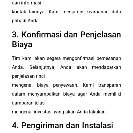
dan informasi
kontak lainnya. Kami menjamin keamanan data
pribadi Anda.
3. Konfirmasi dan Penjelasan
Biaya
Tim kami akan segera mengonfirmasi pemesanan
Anda. Selanjutnya, Anda akan mendapatkan
penjelasan rinci
mengenai biaya penyewaan. Kami transparan
dalam menyampaikan biaya agar Anda memiliki
gambaran jelas
mengenai investasi yang akan Anda lakukan.
4. Pengiriman dan Instalasi