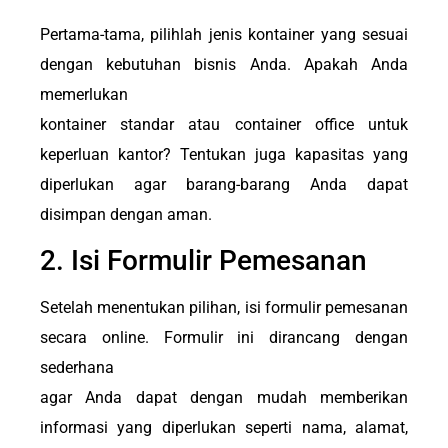
Pertama-tama, pilihlah jenis kontainer yang sesuai
dengan kebutuhan bisnis Anda. Apakah Anda
memerlukan
kontainer standar atau container office untuk
keperluan kantor? Tentukan juga kapasitas yang
diperlukan agar barang-barang Anda dapat
disimpan dengan aman.
2. Isi Formulir Pemesanan
Setelah menentukan pilihan, isi formulir pemesanan
secara online. Formulir ini dirancang dengan
sederhana
agar Anda dapat dengan mudah memberikan
informasi yang diperlukan seperti nama, alamat,