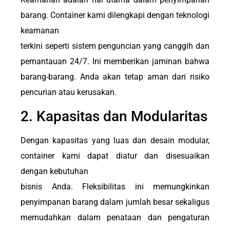
barang. Container kami dilengkapi dengan teknologi
keamanan
terkini seperti sistem penguncian yang canggih dan
pemantauan 24/7. Ini memberikan jaminan bahwa
barang-barang. Anda akan tetap aman dari risiko
pencurian atau kerusakan.
2. Kapasitas dan Modularitas
Dengan kapasitas yang luas dan desain modular,
container kami dapat diatur dan disesuaikan
dengan kebutuhan
bisnis Anda. Fleksibilitas ini memungkinkan
penyimpanan barang dalam jumlah besar sekaligus
memudahkan dalam penataan dan pengaturan