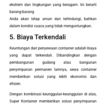
ekstrem dan lingkungan yang beragam. Ini berarti
barang-barang
Anda akan tetap aman dan terlindungi, bahkan
dalam kondisi cuaca yang tidak menguntungkan.
5. Biaya Terkendali
Keuntungan dari penyewaan container adalah biaya
yang dapat terkendali. Dibandingkan dengan
pembangunan gudang atau bangunan
penyimpanan permanen lainnya, sewa container
memberikan solusi yang lebih ekonomis dan
efisien.
Dengan kombinasi keunggulan-keunggulan di atas,
Super Kontainer memberikan solusi penyimpanan