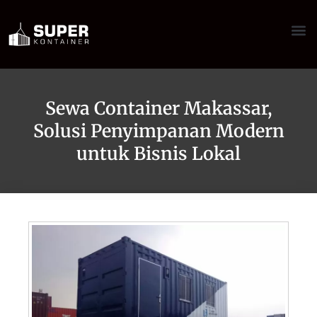
Sewa Container Makassar,
Solusi Penyimpanan Modern
untuk Bisnis Lokal