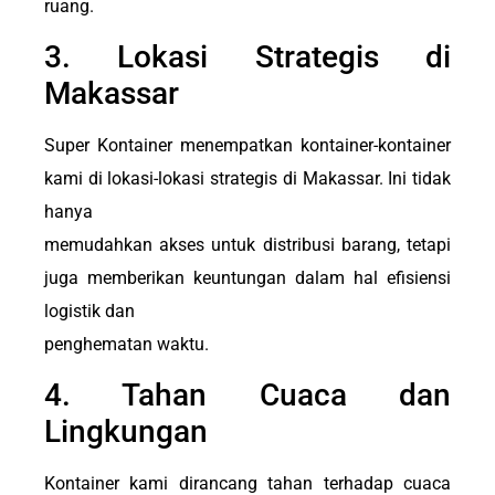
ruang.
3. Lokasi Strategis di
Makassar
Super Kontainer menempatkan kontainer-kontainer
kami di lokasi-lokasi strategis di Makassar. Ini tidak
hanya
memudahkan akses untuk distribusi barang, tetapi
juga memberikan keuntungan dalam hal efisiensi
logistik dan
penghematan waktu.
4. Tahan Cuaca dan
Lingkungan
Kontainer kami dirancang tahan terhadap cuaca