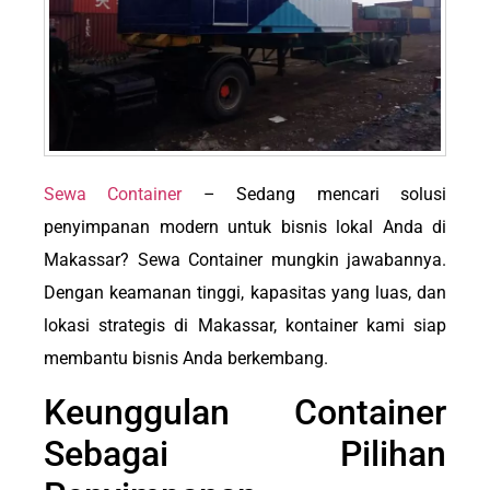
Sewa Container
– Sedang mencari solusi
penyimpanan modern untuk bisnis lokal Anda di
Makassar? Sewa Container mungkin jawabannya.
Dengan keamanan tinggi, kapasitas yang luas, dan
lokasi strategis di Makassar, kontainer kami siap
membantu bisnis Anda berkembang.
Keunggulan Container
Sebagai Pilihan