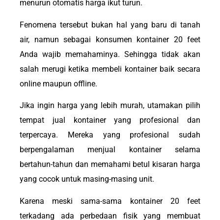
menurun otomatis harga ikut turun.
Fenomena tersebut bukan hal yang baru di tanah
air, namun sebagai konsumen kontainer 20 feet
Anda wajib memahaminya. Sehingga tidak akan
salah merugi ketika membeli kontainer baik secara
online maupun offline.
Jika ingin harga yang lebih murah, utamakan pilih
tempat jual kontainer yang profesional dan
terpercaya. Mereka yang profesional sudah
berpengalaman menjual kontainer selama
bertahun-tahun dan memahami betul kisaran harga
yang cocok untuk masing-masing unit.
Karena meski sama-sama kontainer 20 feet
terkadang ada perbedaan fisik yang membuat