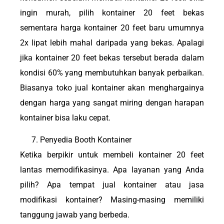
ingin murah, pilih kontainer 20 feet bekas
sementara harga kontainer 20 feet baru umumnya
2x lipat lebih mahal daripada yang bekas. Apalagi
jika kontainer 20 feet bekas tersebut berada dalam
kondisi 60% yang membutuhkan banyak perbaikan.
Biasanya toko jual kontainer akan menghargainya
dengan harga yang sangat miring dengan harapan
kontainer bisa laku cepat.
Penyedia Booth Kontainer
Ketika berpikir untuk membeli kontainer 20 feet
lantas memodifikasinya. Apa layanan yang Anda
pilih? Apa tempat jual kontainer atau jasa
modifikasi kontainer? Masing-masing memiliki
tanggung jawab yang berbeda.