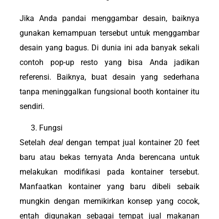
Jika Anda pandai menggambar desain, baiknya
gunakan kemampuan tersebut untuk menggambar
desain yang bagus. Di dunia ini ada banyak sekali
contoh pop-up resto yang bisa Anda jadikan
referensi. Baiknya, buat desain yang sederhana
tanpa meninggalkan fungsional booth kontainer itu
sendiri.
Fungsi
Setelah
deal
dengan tempat jual kontainer 20 feet
baru atau bekas ternyata Anda berencana untuk
melakukan modifikasi pada kontainer tersebut.
Manfaatkan kontainer yang baru dibeli sebaik
mungkin dengan memikirkan konsep yang cocok,
entah digunakan sebagai tempat jual makanan