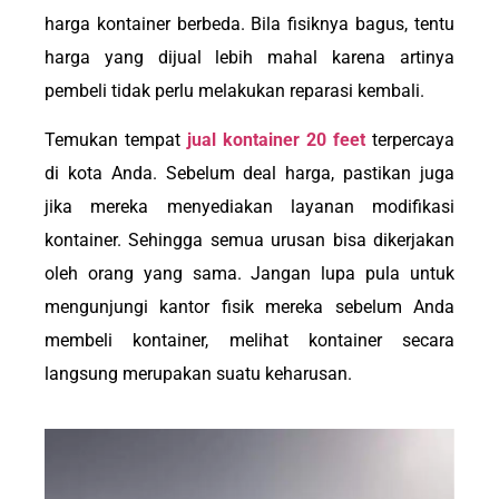
harga kontainer berbeda. Bila fisiknya bagus, tentu
harga yang dijual lebih mahal karena artinya
pembeli tidak perlu melakukan reparasi kembali.
Temukan tempat
jual kontainer 20 feet
terpercaya
di kota Anda. Sebelum deal harga, pastikan juga
jika mereka menyediakan layanan modifikasi
kontainer. Sehingga semua urusan bisa dikerjakan
oleh orang yang sama. Jangan lupa pula untuk
mengunjungi kantor fisik mereka sebelum Anda
membeli kontainer, melihat kontainer secara
langsung merupakan suatu keharusan.