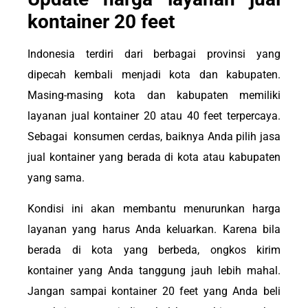
kontainer 20 feet
Indonesia terdiri dari berbagai provinsi yang
dipecah kembali menjadi kota dan kabupaten.
Masing-masing kota dan kabupaten memiliki
layanan jual kontainer 20 atau 40 feet terpercaya.
Sebagai konsumen cerdas, baiknya Anda pilih jasa
jual kontainer yang berada di kota atau kabupaten
yang sama.
Kondisi ini akan membantu menurunkan harga
layanan yang harus Anda keluarkan. Karena bila
berada di kota yang berbeda, ongkos kirim
kontainer yang Anda tanggung jauh lebih mahal.
Jangan sampai kontainer 20 feet yang Anda beli