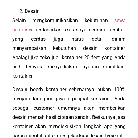
Desain
Selain mengkomunikasikan kebutuhan
sewa
container
berdasarkan ukurannya, seorang pembeli
yang cerdas juga harus detail dalam
menyampaikan kebutuhan desain kontainer.
Apalagi jika toko jual kontainer 20 feet yang Anda
pilih ternyata menyediakan layanan modifikasi
kontainer.
Desain booth kontainer sebenarnya bukan 100%
menjadi tanggung jawab penjual kontainer, Anda
sebagai customer umumnya akan memberikan
desain mentah hasil ciptaan sendiri. Berikutnya jasa
kontainer akan mendiskusikan langkah apa yang
harus diambil untuk mengeksekusi desain tersebut.