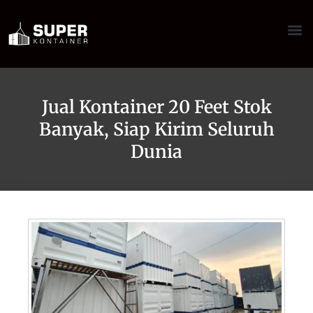
Jual Kontainer 20 Feet Stok
Banyak, Siap Kirim Seluruh
Dunia