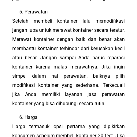
Perawatan
Setelah membeli kontainer lalu memodifikasi
jangan lupa untuk merawat kontainer secara teratur.
Merawat kontainer dengan baik dan benar akan
membantu kontainer terhindar dari kerusakan kecil
atau besar. Jangan sampai Anda harus reparasi
kontainer karena malas merawatnya. Jika ingin
simpel dalam hal perawatan, baiknya pilih
modifikasi kontainer yang sederhana. Terkecuali
jika Anda memiliki layanan jasa perawatan
kontainer yang bisa dihubungi secara rutin.
Harga
Harga termasuk opsi pertama yang dipikirkan
konsumen sebelum membeli kontainer 20 feet. Jika