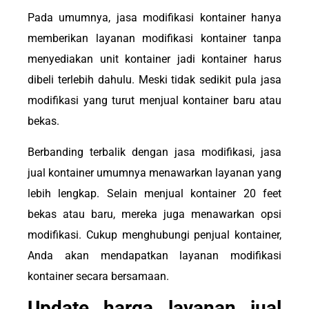
Pada umumnya, jasa modifikasi kontainer hanya
memberikan layanan modifikasi kontainer tanpa
menyediakan unit kontainer jadi kontainer harus
dibeli terlebih dahulu. Meski tidak sedikit pula jasa
modifikasi yang turut menjual kontainer baru atau
bekas.
Berbanding terbalik dengan jasa modifikasi, jasa
jual kontainer umumnya menawarkan layanan yang
lebih lengkap. Selain menjual kontainer 20 feet
bekas atau baru, mereka juga menawarkan opsi
modifikasi. Cukup menghubungi penjual kontainer,
Anda akan mendapatkan layanan modifikasi
kontainer secara bersamaan.
Update harga layanan jual