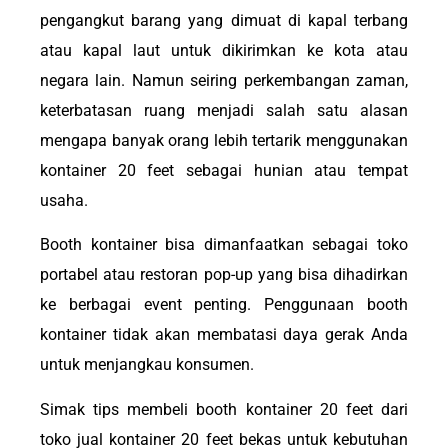
pengangkut barang yang dimuat di kapal terbang
atau kapal laut untuk dikirimkan ke kota atau
negara lain. Namun seiring perkembangan zaman,
keterbatasan ruang menjadi salah satu alasan
mengapa banyak orang lebih tertarik menggunakan
kontainer 20 feet sebagai hunian atau tempat
usaha.
Booth kontainer bisa dimanfaatkan sebagai toko
portabel atau restoran pop-up yang bisa dihadirkan
ke berbagai event penting. Penggunaan booth
kontainer tidak akan membatasi daya gerak Anda
untuk menjangkau konsumen.
Simak tips membeli booth kontainer 20 feet dari
toko jual kontainer 20 feet bekas untuk kebutuhan