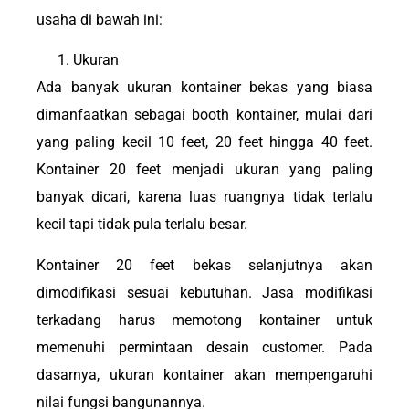
usaha di bawah ini:
Ukuran
Ada banyak ukuran kontainer bekas yang biasa
dimanfaatkan sebagai booth kontainer, mulai dari
yang paling kecil 10 feet, 20 feet hingga 40 feet.
Kontainer 20 feet menjadi ukuran yang paling
banyak dicari, karena luas ruangnya tidak terlalu
kecil tapi tidak pula terlalu besar.
Kontainer 20 feet bekas selanjutnya akan
dimodifikasi sesuai kebutuhan. Jasa modifikasi
terkadang harus memotong kontainer untuk
memenuhi permintaan desain customer. Pada
dasarnya, ukuran kontainer akan mempengaruhi
nilai fungsi bangunannya.