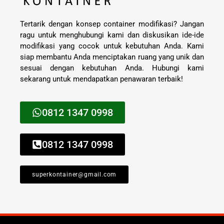
Tertarik dengan konsep container modifikasi? Jangan
ragu untuk menghubungi kami dan diskusikan ide-ide
modifikasi yang cocok untuk kebutuhan Anda. Kami
siap membantu Anda menciptakan ruang yang unik dan
sesuai dengan kebutuhan Anda. Hubungi kami
sekarang untuk mendapatkan penawaran terbaik!
0812 1347 0998
0812 1347 0998
superkontainer@gmail.com