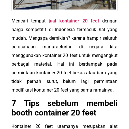
Mencari tempat
jual kontainer 20 feet
dengan
harga kompetitif di Indonesia termasuk hal yang
mudah. Mengapa demikian? karena hampir seluruh
perusahaan manufacturing di negara kita
menggunakan kontainer 20 feet untuk mengangkut
berbagai material. Hal ini berdampak pada
permintaan kontainer 20 feet bekas atau baru yang
tidak pernah surut, belum lagi permintaan
modifikasi kontainer 20 feet yang sama ramainya.
7 Tips sebelum membeli
booth container 20 feet
Kontainer 20 feet utamanya merupakan alat