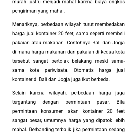
murah justru menjadi mahal karena biaya ongkos
pengiriman yang mahal.
Menariknya, perbedaan wilayah turut membedakan
harga jual kontainer 20 feet, sama seperti membeli
pakaian atau makanan. Contohnya Bali dan Jogja
di mana harga makanan dan pakaian di kedua kota
tersebut sangat bertolak belakang meski sama-
sama kota pariwisata. Otomatis harga jual
kontainer di Bali dan Jogja juga ikut berbeda.
Selain karena wilayah, perbedaan harga juga
tergantung dengan permintaan pasar. Bila
permintaan konsumen akan kontainer 20 feet
sangat besar, umumnya harga yang dipatok lebih
mahal. Berbanding terbalik jika permintaan sedang