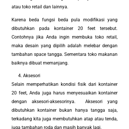
atau toko retail dan lainnya.
Karena beda fungsi beda pula modifikasi yang
dibutuhkan pada kontainer 20 feet tersebut.
Contohnya jika Anda ingin membuka toko retail,
maka desain yang dipilih adalah melebar dengan
tambahan space tangga. Sementara toko makanan
baiknya dibuat memanjang.
Aksesori
Selain memperhatikan kondisi fisik dari kontainer
20 feet, Anda juga harus menyesuaikan kontainer
dengan aksesori-aksesorinya. Aksesori yang
dibutuhkan kontainer bukan hanya tangga saja,
terkadang kita juga membutuhkan atap atau tenda,
juga tambahan roda dan masih banyak lagi.