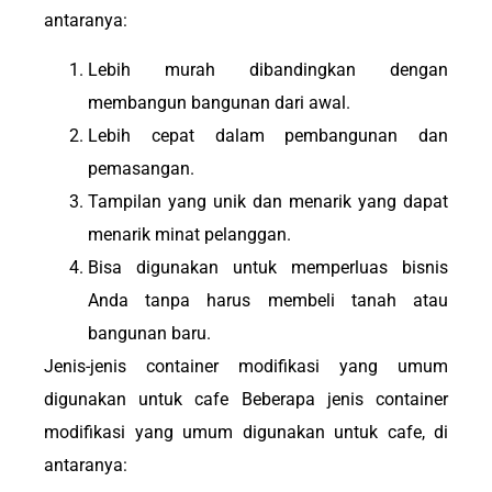
antaranya:
Lebih murah dibandingkan dengan
membangun bangunan dari awal.
Lebih cepat dalam pembangunan dan
pemasangan.
Tampilan yang unik dan menarik yang dapat
menarik minat pelanggan.
Bisa digunakan untuk memperluas bisnis
Anda tanpa harus membeli tanah atau
bangunan baru.
Jenis-jenis container modifikasi yang umum
digunakan untuk cafe Beberapa jenis container
modifikasi yang umum digunakan untuk cafe, di
antaranya: