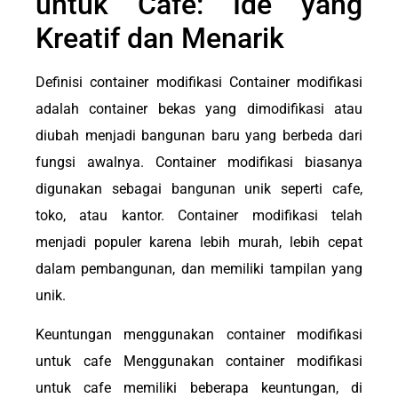
untuk Cafe: Ide yang
Kreatif dan Menarik
Definisi container modifikasi Container modifikasi
adalah container bekas yang dimodifikasi atau
diubah menjadi bangunan baru yang berbeda dari
fungsi awalnya. Container modifikasi biasanya
digunakan sebagai bangunan unik seperti cafe,
toko, atau kantor. Container modifikasi telah
menjadi populer karena lebih murah, lebih cepat
dalam pembangunan, dan memiliki tampilan yang
unik.
Keuntungan menggunakan container modifikasi
untuk cafe Menggunakan container modifikasi
untuk cafe memiliki beberapa keuntungan, di