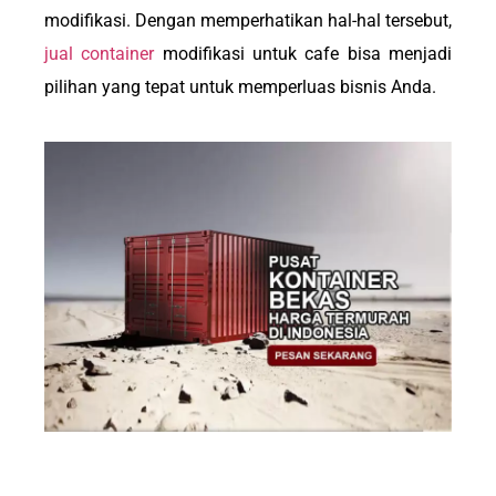
modifikasi. Dengan memperhatikan hal-hal tersebut,
jual container
modifikasi untuk cafe bisa menjadi
pilihan yang tepat untuk memperluas bisnis Anda.