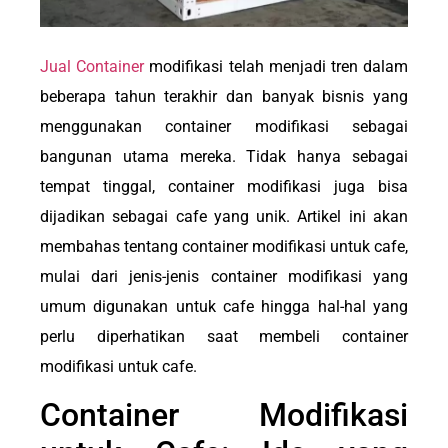
Jual Container
modifikasi telah menjadi tren dalam
beberapa tahun terakhir dan banyak bisnis yang
menggunakan container modifikasi sebagai
bangunan utama mereka. Tidak hanya sebagai
tempat tinggal, container modifikasi juga bisa
dijadikan sebagai cafe yang unik. Artikel ini akan
membahas tentang container modifikasi untuk cafe,
mulai dari jenis-jenis container modifikasi yang
umum digunakan untuk cafe hingga hal-hal yang
perlu diperhatikan saat membeli container
modifikasi untuk cafe.
Container Modifikasi