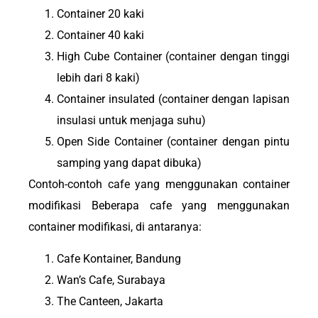
Container 20 kaki
Container 40 kaki
High Cube Container (container dengan tinggi
lebih dari 8 kaki)
Container insulated (container dengan lapisan
insulasi untuk menjaga suhu)
Open Side Container (container dengan pintu
samping yang dapat dibuka)
Contoh-contoh cafe yang menggunakan container
modifikasi Beberapa cafe yang menggunakan
container modifikasi, di antaranya:
Cafe Kontainer, Bandung
Wan’s Cafe, Surabaya
The Canteen, Jakarta