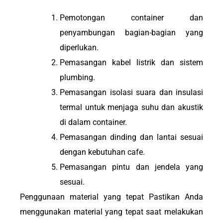
Pemotongan container dan
penyambungan bagian-bagian yang
diperlukan.
Pemasangan kabel listrik dan sistem
plumbing.
Pemasangan isolasi suara dan insulasi
termal untuk menjaga suhu dan akustik
di dalam container.
Pemasangan dinding dan lantai sesuai
dengan kebutuhan cafe.
Pemasangan pintu dan jendela yang
sesuai.
Penggunaan material yang tepat Pastikan Anda
menggunakan material yang tepat saat melakukan