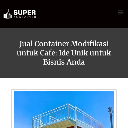
Jual Container Modifikasi
untuk Cafe: Ide Unik untuk
Bisnis Anda