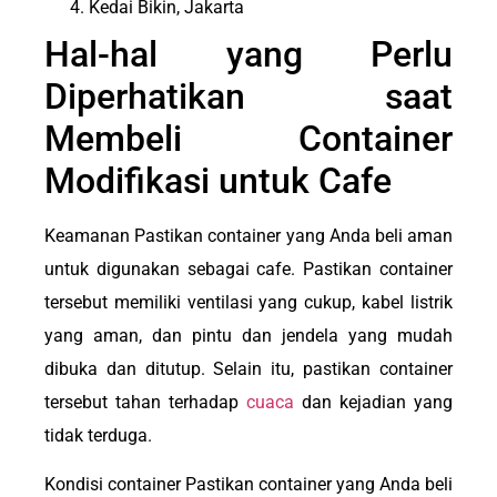
Kedai Bikin, Jakarta
Hal-hal yang Perlu
Diperhatikan saat
Membeli Container
Modifikasi untuk Cafe
Keamanan Pastikan container yang Anda beli aman
untuk digunakan sebagai cafe. Pastikan container
tersebut memiliki ventilasi yang cukup, kabel listrik
yang aman, dan pintu dan jendela yang mudah
dibuka dan ditutup. Selain itu, pastikan container
tersebut tahan terhadap
cuaca
dan kejadian yang
tidak terduga.
Kondisi container Pastikan container yang Anda beli