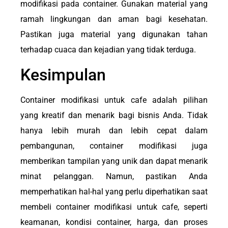
modifikasi pada container. Gunakan material yang
ramah lingkungan dan aman bagi kesehatan.
Pastikan juga material yang digunakan tahan
terhadap cuaca dan kejadian yang tidak terduga.
Kesimpulan
Container modifikasi untuk cafe adalah pilihan
yang kreatif dan menarik bagi bisnis Anda. Tidak
hanya lebih murah dan lebih cepat dalam
pembangunan, container modifikasi juga
memberikan tampilan yang unik dan dapat menarik
minat pelanggan. Namun, pastikan Anda
memperhatikan hal-hal yang perlu diperhatikan saat
membeli container modifikasi untuk cafe, seperti
keamanan, kondisi container, harga, dan proses