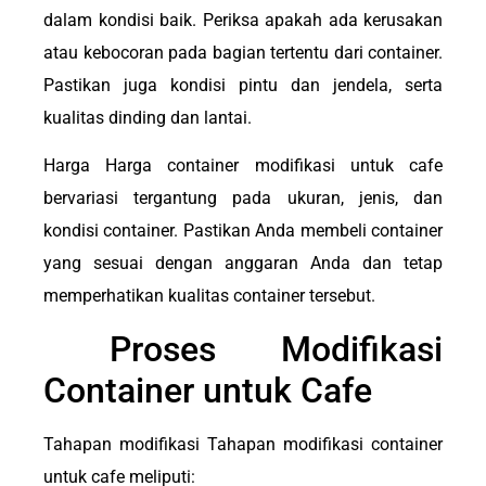
dalam kondisi baik. Periksa apakah ada kerusakan
atau kebocoran pada bagian tertentu dari container.
Pastikan juga kondisi pintu dan jendela, serta
kualitas dinding dan lantai.
Harga Harga container modifikasi untuk cafe
bervariasi tergantung pada ukuran, jenis, dan
kondisi container. Pastikan Anda membeli container
yang sesuai dengan anggaran Anda dan tetap
memperhatikan kualitas container tersebut.
Proses Modifikasi
Container untuk Cafe
Tahapan modifikasi Tahapan modifikasi container
untuk cafe meliputi: