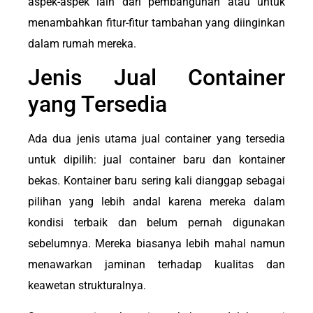
aspek-aspek lain dari pembangunan atau untuk
menambahkan fitur-fitur tambahan yang diinginkan
dalam rumah mereka.
Jenis Jual Container
yang Tersedia
Ada dua jenis utama jual container yang tersedia
untuk dipilih: jual container baru dan kontainer
bekas. Kontainer baru sering kali dianggap sebagai
pilihan yang lebih andal karena mereka dalam
kondisi terbaik dan belum pernah digunakan
sebelumnya. Mereka biasanya lebih mahal namun
menawarkan jaminan terhadap kualitas dan
keawetan strukturalnya.