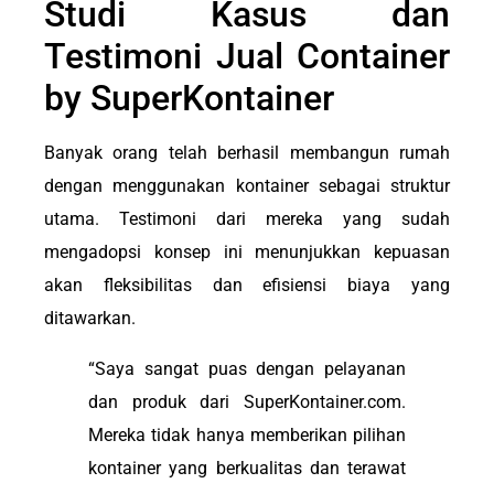
Studi Kasus dan
Testimoni Jual Container
by SuperKontainer
Banyak orang telah berhasil membangun rumah
dengan menggunakan kontainer sebagai struktur
utama. Testimoni dari mereka yang sudah
mengadopsi konsep ini menunjukkan kepuasan
akan fleksibilitas dan efisiensi biaya yang
ditawarkan.
“Saya sangat puas dengan pelayanan
dan produk dari SuperKontainer.com.
Mereka tidak hanya memberikan pilihan
kontainer yang berkualitas dan terawat