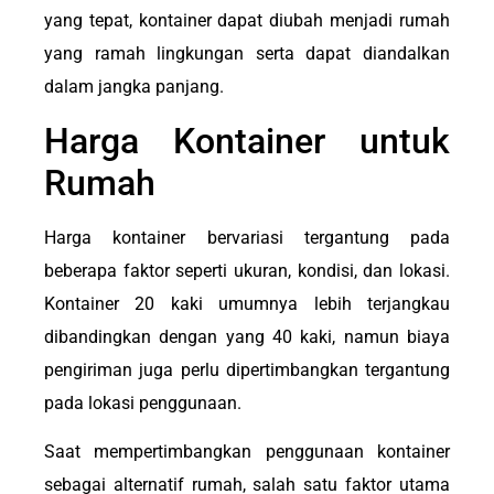
yang tepat, kontainer dapat diubah menjadi rumah
yang ramah lingkungan serta dapat diandalkan
dalam jangka panjang.
Harga Kontainer untuk
Rumah
Harga kontainer bervariasi tergantung pada
beberapa faktor seperti ukuran, kondisi, dan lokasi.
Kontainer 20 kaki umumnya lebih terjangkau
dibandingkan dengan yang 40 kaki, namun biaya
pengiriman juga perlu dipertimbangkan tergantung
pada lokasi penggunaan.
Saat mempertimbangkan penggunaan kontainer
sebagai alternatif rumah, salah satu faktor utama