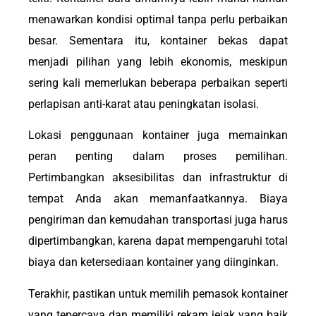
menawarkan kondisi optimal tanpa perlu perbaikan
besar. Sementara itu, kontainer bekas dapat
menjadi pilihan yang lebih ekonomis, meskipun
sering kali memerlukan beberapa perbaikan seperti
perlapisan anti-karat atau peningkatan isolasi.
Lokasi penggunaan kontainer juga memainkan
peran penting dalam proses pemilihan.
Pertimbangkan aksesibilitas dan infrastruktur di
tempat Anda akan memanfaatkannya. Biaya
pengiriman dan kemudahan transportasi juga harus
dipertimbangkan, karena dapat mempengaruhi total
biaya dan ketersediaan kontainer yang diinginkan.
Terakhir, pastikan untuk memilih pemasok kontainer
yang tepercaya dan memiliki rekam jejak yang baik