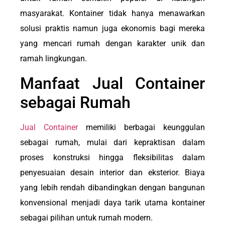
masyarakat. Kontainer tidak hanya menawarkan
solusi praktis namun juga ekonomis bagi mereka
yang mencari rumah dengan karakter unik dan
ramah lingkungan.
Manfaat Jual Container
sebagai Rumah
Jual Container
memiliki berbagai keunggulan
sebagai rumah, mulai dari kepraktisan dalam
proses konstruksi hingga fleksibilitas dalam
penyesuaian desain interior dan eksterior. Biaya
yang lebih rendah dibandingkan dengan bangunan
konvensional menjadi daya tarik utama kontainer
sebagai pilihan untuk rumah modern.