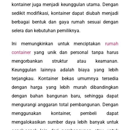
kontainer juga menjadi keunggulan utama. Dengan
sedikit modifikasi, kontainer dapat diubah menjadi
berbagai bentuk dan gaya rumah sesuai dengan
selera dan kebutuhan pemiliknya.
Ini memungkinkan untuk menciptakan
rumah
container
yang unik dan personal tanpa harus
mengorbankan struktur atau keamanan.
Keunggulan lainnya adalah biaya yang lebih
terjangkau. Kontainer bekas umumnya tersedia
dengan harga yang lebih murah dibandingkan
dengan bahan bangunan baru, sehingga dapat
mengurangi anggaran total pembangunan. Dengan
menggunakan kontainer, pembeli dapat
mengalokasikan sumber daya lebih banyak untuk