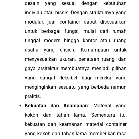
desain yang sesuai dengan kebutuhan
individu atau bisnis. Dengan strukturnya yang
modular, jual container dapat disesuaikan
untuk berbagai fungsi, mulai dari rumah
tinggal modern hingga kantor atau ruang
usaha yang efisien. Kemampuan untuk
menyesuaikan ukuran, penataan ruang, dan
gaya arsitektur membuatnya menjadi pilihan
yang sangat fleksibel bagi mereka yang
menginginkan sesuatu yang berbeda namun
praktis.
Kekuatan dan Keamanan
: Material yang
kokoh dan tahan lama. Sementara itu,
kekuatan dan keamanan material container
yang kokoh dan tahan lama memberikan rasa