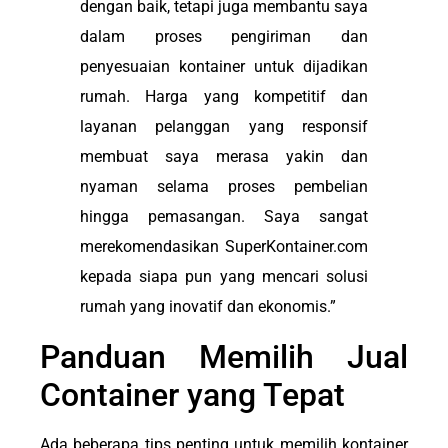
dengan baik, tetapi juga membantu saya
dalam proses pengiriman dan
penyesuaian kontainer untuk dijadikan
rumah. Harga yang kompetitif dan
layanan pelanggan yang responsif
membuat saya merasa yakin dan
nyaman selama proses pembelian
hingga pemasangan. Saya sangat
merekomendasikan SuperKontainer.com
kepada siapa pun yang mencari solusi
rumah yang inovatif dan ekonomis.”
Panduan Memilih Jual
Container yang Tepat
Ada beberapa tips penting untuk memilih kontainer