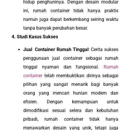
hidup penghuninya. Dengan desain modular
ini, rumah container tidak hanya praktis
namun juga dapat berkembang seiring waktu
tanpa banyak perubahan besar.
4. Studi Kasus Sukses
Jual Container Rumah Tinggal
: Cerita sukses
penggunaan jual container sebagai rumah
tinggal nyaman dan fungsional.
Rumah
container
telah membuktikan dirinya sebagai
pilihan yang sangat menarik bagi banyak
orang yang mencari hunian modern dan
efisien. Dengan kemampuan untuk
dimodifikasi sesuai selera dan kebutuhan
pribadi, rumah container tidak hanya
menawarkan desain yang unik, tetapi juga