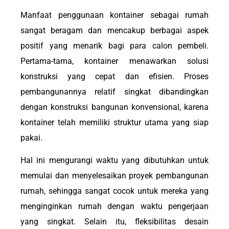
Manfaat penggunaan kontainer sebagai rumah
sangat beragam dan mencakup berbagai aspek
positif yang menarik bagi para calon pembeli.
Pertama-tama, kontainer menawarkan solusi
konstruksi yang cepat dan efisien. Proses
pembangunannya relatif singkat dibandingkan
dengan konstruksi bangunan konvensional, karena
kontainer telah memiliki struktur utama yang siap
pakai.
Hal ini mengurangi waktu yang dibutuhkan untuk
memulai dan menyelesaikan proyek pembangunan
rumah, sehingga sangat cocok untuk mereka yang
menginginkan rumah dengan waktu pengerjaan
yang singkat. Selain itu, fleksibilitas desain