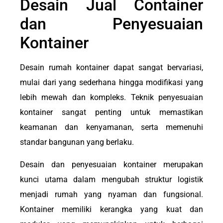
Desain Jual Container
dan Penyesuaian
Kontainer
Desain rumah kontainer dapat sangat bervariasi,
mulai dari yang sederhana hingga modifikasi yang
lebih mewah dan kompleks. Teknik penyesuaian
kontainer sangat penting untuk memastikan
keamanan dan kenyamanan, serta memenuhi
standar bangunan yang berlaku.
Desain dan penyesuaian kontainer merupakan
kunci utama dalam mengubah struktur logistik
menjadi rumah yang nyaman dan fungsional.
Kontainer memiliki kerangka yang kuat dan