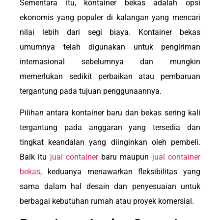
Sementara itu, kontainer bekas adalah opsi
ekonomis yang populer di kalangan yang mencari
nilai lebih dari segi biaya. Kontainer bekas
umumnya telah digunakan untuk pengiriman
internasional sebelumnya dan mungkin
memerlukan sedikit perbaikan atau pembaruan
tergantung pada tujuan penggunaannya.
Pilihan antara kontainer baru dan bekas sering kali
tergantung pada anggaran yang tersedia dan
tingkat keandalan yang diinginkan oleh pembeli.
Baik itu
jual container
baru maupun
jual container
bekas
, keduanya menawarkan fleksibilitas yang
sama dalam hal desain dan penyesuaian untuk
berbagai kebutuhan rumah atau proyek komersial.