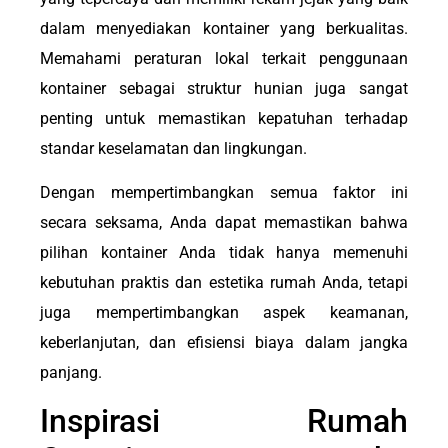
dalam menyediakan kontainer yang berkualitas.
Memahami peraturan lokal terkait penggunaan
kontainer sebagai struktur hunian juga sangat
penting untuk memastikan kepatuhan terhadap
standar keselamatan dan lingkungan.
Dengan mempertimbangkan semua faktor ini
secara seksama, Anda dapat memastikan bahwa
pilihan kontainer Anda tidak hanya memenuhi
kebutuhan praktis dan estetika rumah Anda, tetapi
juga mempertimbangkan aspek keamanan,
keberlanjutan, dan efisiensi biaya dalam jangka
panjang.
Inspirasi Rumah