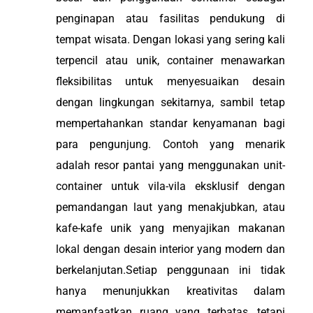
penginapan atau fasilitas pendukung di
tempat wisata. Dengan lokasi yang sering kali
terpencil atau unik, container menawarkan
fleksibilitas untuk menyesuaikan desain
dengan lingkungan sekitarnya, sambil tetap
mempertahankan standar kenyamanan bagi
para pengunjung. Contoh yang menarik
adalah resor pantai yang menggunakan unit-
container untuk vila-vila eksklusif dengan
pemandangan laut yang menakjubkan, atau
kafe-kafe unik yang menyajikan makanan
lokal dengan desain interior yang modern dan
berkelanjutan.Setiap penggunaan ini tidak
hanya menunjukkan kreativitas dalam
memanfaatkan ruang yang terbatas, tetapi