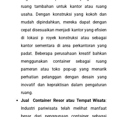
ruang tambahan untuk kantor atau ruang
usaha. Dengan konstruksi yang kokoh dan
mudah dipindahkan, mereka dapat dengan
cepat disesuaikan menjadi kantor yang efisien
di lokasi p royek konstruksi atau sebagai
kantor sementara di area perkantoran yang
padat. Beberapa perusahaan kreatif bahkan
menggunakan container sebagai ruang
pameran atau toko pop-up yang menarik
perhatian pelanggan dengan desain yang
inovatif dan kepraktisan dalam pengaturan
ruang.
Jual Container Resor atau Tempat Wisata
:
Industri pariwisata telah melihat manfaat
besar dari penggunaan container sebagai