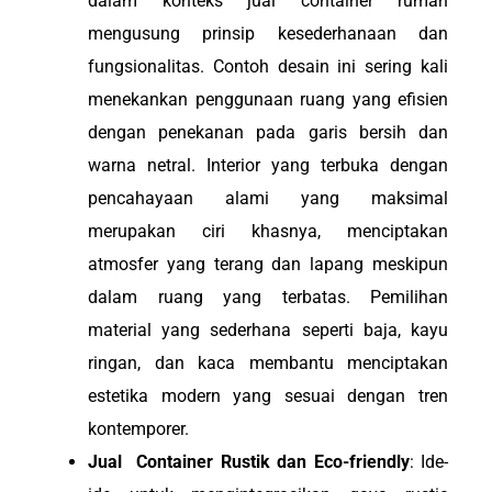
dalam konteks jual container rumah
mengusung prinsip kesederhanaan dan
fungsionalitas. Contoh desain ini sering kali
menekankan penggunaan ruang yang efisien
dengan penekanan pada garis bersih dan
warna netral. Interior yang terbuka dengan
pencahayaan alami yang maksimal
merupakan ciri khasnya, menciptakan
atmosfer yang terang dan lapang meskipun
dalam ruang yang terbatas. Pemilihan
material yang sederhana seperti baja, kayu
ringan, dan kaca membantu menciptakan
estetika modern yang sesuai dengan tren
kontemporer.
Jual Container Rustik dan Eco-friendly
: Ide-