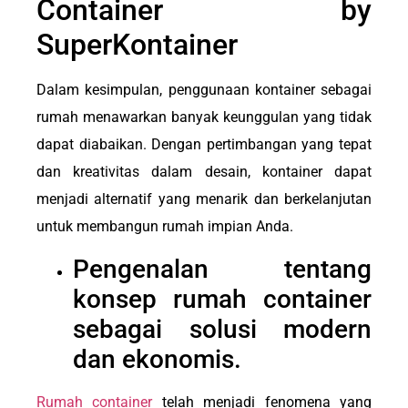
Container by
SuperKontainer
Dalam kesimpulan, penggunaan kontainer sebagai
rumah menawarkan banyak keunggulan yang tidak
dapat diabaikan. Dengan pertimbangan yang tepat
dan kreativitas dalam desain, kontainer dapat
menjadi alternatif yang menarik dan berkelanjutan
untuk membangun rumah impian Anda.
Pengenalan tentang
konsep rumah container
sebagai solusi modern
dan ekonomis.
Rumah container
telah menjadi fenomena yang