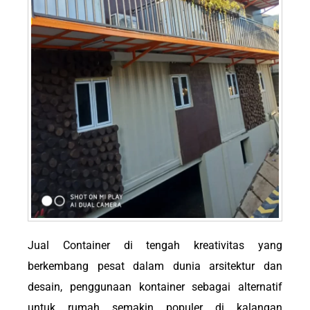
Jual Container di tengah kreativitas yang
berkembang pesat dalam dunia arsitektur dan
desain, penggunaan kontainer sebagai alternatif
untuk rumah semakin populer di kalangan