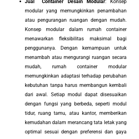
Jual Container Desain Modular
: Konsep
modular yang memungkinkan penambahan
atau pengurangan ruangan dengan mudah.
Konsep modular dalam rumah container
menawarkan fleksibilitas maksimal bagi
penggunanya. Dengan kemampuan untuk
menambah atau mengurangi ruangan secara
mudah, rumah container modular
memungkinkan adaptasi terhadap perubahan
kebutuhan tanpa harus membangun kembali
dari awal. Setiap modul dapat disesuaikan
dengan fungsi yang berbeda, seperti modul
tidur, ruang tamu, atau kantor, memberikan
kemudahan dalam merancang tata letak yang
optimal sesuai dengan preferensi dan gaya