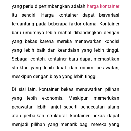
yang perlu dipertimbangkan adalah
harga kontainer
itu sendiri. Harga kontainer dapat bervariasi
tergantung pada beberapa faktor utama. Kontainer
baru umumnya lebih mahal dibandingkan dengan
yang bekas karena mereka menawarkan kondisi
yang lebih baik dan keandalan yang lebih tinggi.
Sebagai contoh, kontainer baru dapat memastikan
struktur yang lebih kuat dan minim perawatan,
meskipun dengan biaya yang lebih tinggi.
Di sisi lain, kontainer bekas menawarkan pilihan
yang lebih ekonomis. Meskipun memerlukan
perawatan lebih lanjut seperti pengecatan ulang
atau perbaikan struktural, kontainer bekas dapat
menjadi pilihan yang menarik bagi mereka yang