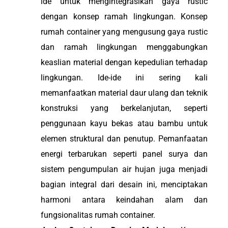
ide untuk mengintegrasikan gaya rustic
dengan konsep ramah lingkungan. Konsep
rumah container yang mengusung gaya rustic
dan ramah lingkungan menggabungkan
keaslian material dengan kepedulian terhadap
lingkungan. Ide-ide ini sering kali
memanfaatkan material daur ulang dan teknik
konstruksi yang berkelanjutan, seperti
penggunaan kayu bekas atau bambu untuk
elemen struktural dan penutup. Pemanfaatan
energi terbarukan seperti panel surya dan
sistem pengumpulan air hujan juga menjadi
bagian integral dari desain ini, menciptakan
harmoni antara keindahan alam dan
fungsionalitas rumah container.