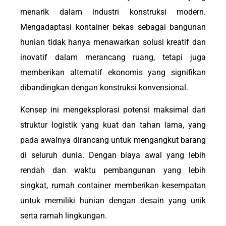
menarik dalam industri konstruksi modern.
Mengadaptasi kontainer bekas sebagai bangunan
hunian tidak hanya menawarkan solusi kreatif dan
inovatif dalam merancang ruang, tetapi juga
memberikan alternatif ekonomis yang signifikan
dibandingkan dengan konstruksi konvensional.
Konsep ini mengeksplorasi potensi maksimal dari
struktur logistik yang kuat dan tahan lama, yang
pada awalnya dirancang untuk mengangkut barang
di seluruh dunia. Dengan biaya awal yang lebih
rendah dan waktu pembangunan yang lebih
singkat, rumah container memberikan kesempatan
untuk memiliki hunian dengan desain yang unik
serta ramah lingkungan.