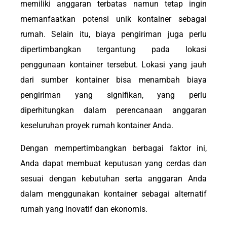
memiliki anggaran terbatas namun tetap ingin
memanfaatkan potensi unik kontainer sebagai
rumah. Selain itu, biaya pengiriman juga perlu
dipertimbangkan tergantung pada lokasi
penggunaan kontainer tersebut. Lokasi yang jauh
dari sumber kontainer bisa menambah biaya
pengiriman yang signifikan, yang perlu
diperhitungkan dalam perencanaan anggaran
keseluruhan proyek rumah kontainer Anda.
Dengan mempertimbangkan berbagai faktor ini,
Anda dapat membuat keputusan yang cerdas dan
sesuai dengan kebutuhan serta anggaran Anda
dalam menggunakan kontainer sebagai alternatif
rumah yang inovatif dan ekonomis.