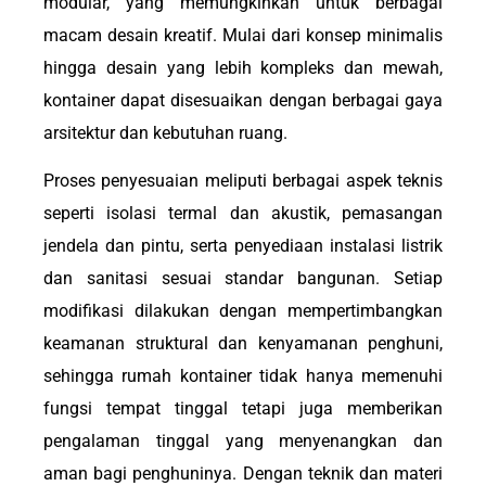
modular, yang memungkinkan untuk berbagai
macam desain kreatif. Mulai dari konsep minimalis
hingga desain yang lebih kompleks dan mewah,
kontainer dapat disesuaikan dengan berbagai gaya
arsitektur dan kebutuhan ruang.
Proses penyesuaian meliputi berbagai aspek teknis
seperti isolasi termal dan akustik, pemasangan
jendela dan pintu, serta penyediaan instalasi listrik
dan sanitasi sesuai standar bangunan. Setiap
modifikasi dilakukan dengan mempertimbangkan
keamanan struktural dan kenyamanan penghuni,
sehingga rumah kontainer tidak hanya memenuhi
fungsi tempat tinggal tetapi juga memberikan
pengalaman tinggal yang menyenangkan dan
aman bagi penghuninya. Dengan teknik dan materi