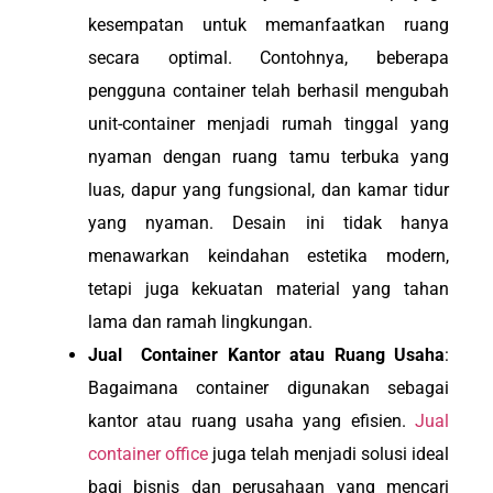
kesempatan untuk memanfaatkan ruang
secara optimal. Contohnya, beberapa
pengguna container telah berhasil mengubah
unit-container menjadi rumah tinggal yang
nyaman dengan ruang tamu terbuka yang
luas, dapur yang fungsional, dan kamar tidur
yang nyaman. Desain ini tidak hanya
menawarkan keindahan estetika modern,
tetapi juga kekuatan material yang tahan
lama dan ramah lingkungan.
Jual Container Kantor atau Ruang Usaha
:
Bagaimana container digunakan sebagai
kantor atau ruang usaha yang efisien.
Jual
container office
juga telah menjadi solusi ideal
bagi bisnis dan perusahaan yang mencari