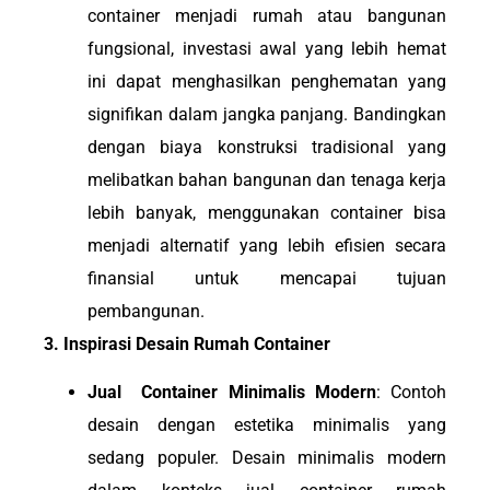
container menjadi rumah atau bangunan
fungsional, investasi awal yang lebih hemat
ini dapat menghasilkan penghematan yang
signifikan dalam jangka panjang. Bandingkan
dengan biaya konstruksi tradisional yang
melibatkan bahan bangunan dan tenaga kerja
lebih banyak, menggunakan container bisa
menjadi alternatif yang lebih efisien secara
finansial untuk mencapai tujuan
pembangunan.
3. Inspirasi Desain Rumah Container
Jual Container Minimalis Modern
: Contoh
desain dengan estetika minimalis yang
sedang populer. Desain minimalis modern