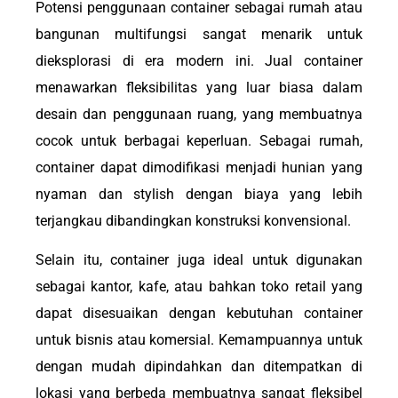
Potensi penggunaan container sebagai rumah atau
bangunan multifungsi sangat menarik untuk
dieksplorasi di era modern ini. Jual container
menawarkan fleksibilitas yang luar biasa dalam
desain dan penggunaan ruang, yang membuatnya
cocok untuk berbagai keperluan. Sebagai rumah,
container dapat dimodifikasi menjadi hunian yang
nyaman dan stylish dengan biaya yang lebih
terjangkau dibandingkan konstruksi konvensional.
Selain itu, container juga ideal untuk digunakan
sebagai kantor, kafe, atau bahkan toko retail yang
dapat disesuaikan dengan kebutuhan container
untuk bisnis atau komersial. Kemampuannya untuk
dengan mudah dipindahkan dan ditempatkan di
lokasi yang berbeda membuatnya sangat fleksibel