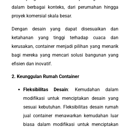
dalam berbagai konteks, dari perumahan hingga
proyek komersial skala besar.
Dengan desain yang dapat disesuaikan dan
ketahanan yang tinggi terhadap cuaca dan
kerusakan, container menjadi pilihan yang menarik
bagi mereka yang mencari solusi bangunan yang
efisien dan inovatif.
2. Keunggulan Rumah Container
Fleksibilitas Desain
: Kemudahan dalam
modifikasi untuk menciptakan desain yang
sesuai kebutuhan. Fleksibilitas desain rumah
jual container menawarkan kemudahan luar
biasa dalam modifikasi untuk menciptakan