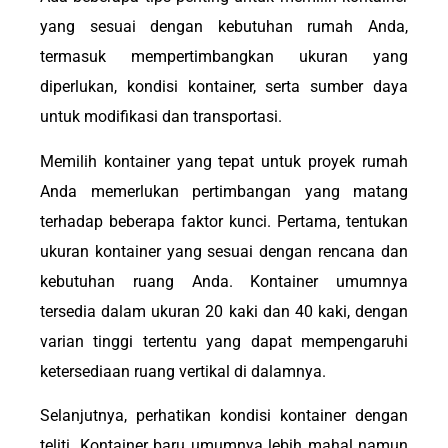
yang sesuai dengan kebutuhan rumah Anda,
termasuk mempertimbangkan ukuran yang
diperlukan, kondisi kontainer, serta sumber daya
untuk modifikasi dan transportasi.
Memilih kontainer yang tepat untuk proyek rumah
Anda memerlukan pertimbangan yang matang
terhadap beberapa faktor kunci. Pertama, tentukan
ukuran kontainer yang sesuai dengan rencana dan
kebutuhan ruang Anda. Kontainer umumnya
tersedia dalam ukuran 20 kaki dan 40 kaki, dengan
varian tinggi tertentu yang dapat mempengaruhi
ketersediaan ruang vertikal di dalamnya.
Selanjutnya, perhatikan kondisi kontainer dengan
teliti. Kontainer baru umumnya lebih mahal namun