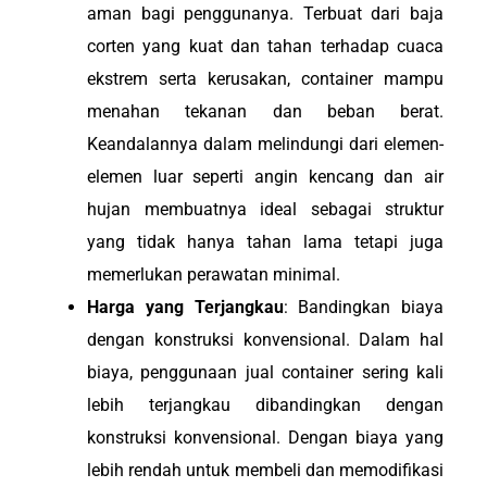
aman bagi penggunanya. Terbuat dari baja
corten yang kuat dan tahan terhadap cuaca
ekstrem serta kerusakan, container mampu
menahan tekanan dan beban berat.
Keandalannya dalam melindungi dari elemen-
elemen luar seperti angin kencang dan air
hujan membuatnya ideal sebagai struktur
yang tidak hanya tahan lama tetapi juga
memerlukan perawatan minimal.
Harga yang Terjangkau
: Bandingkan biaya
dengan konstruksi konvensional. Dalam hal
biaya, penggunaan jual container sering kali
lebih terjangkau dibandingkan dengan
konstruksi konvensional. Dengan biaya yang
lebih rendah untuk membeli dan memodifikasi