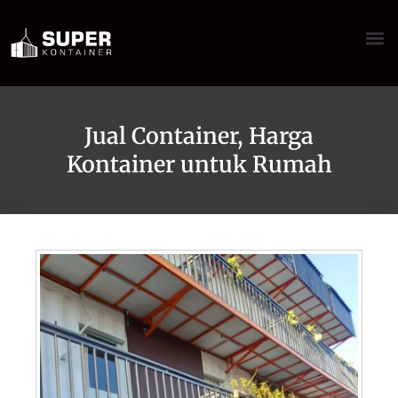
Jual Container, Harga
Kontainer untuk Rumah