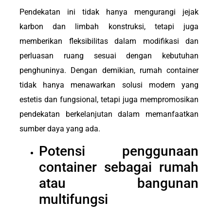
Pendekatan ini tidak hanya mengurangi jejak
karbon dan limbah konstruksi, tetapi juga
memberikan fleksibilitas dalam modifikasi dan
perluasan ruang sesuai dengan kebutuhan
penghuninya. Dengan demikian, rumah container
tidak hanya menawarkan solusi modern yang
estetis dan fungsional, tetapi juga mempromosikan
pendekatan berkelanjutan dalam memanfaatkan
sumber daya yang ada.
Potensi penggunaan
container sebagai rumah
atau bangunan
multifungsi