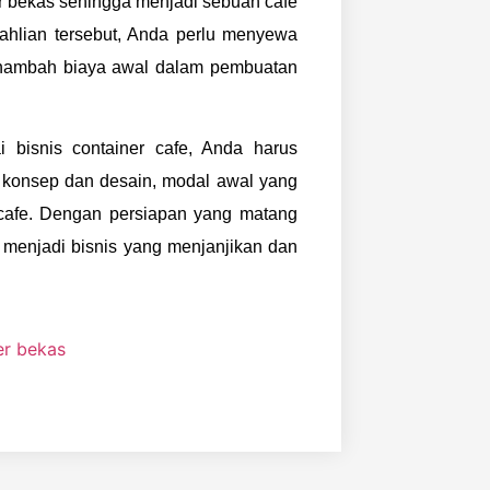
r bekas sehingga menjadi sebuah cafe
ahlian tersebut, Anda perlu menyewa
menambah biaya awal dalam pembuatan
 bisnis container cafe, Anda harus
, konsep dan desain, modal awal yang
 cafe. Dengan persiapan yang matang
 menjadi bisnis yang menjanjikan dan