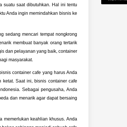
 suatu saat dibutuhkan. Hal ini tentu
tu Anda ingin memindahkan bisnis ke
ang sedang mencari tempat nongkrong
narik membuat banyak orang tertarik
gis dan pelayanan yang baik, container
bagi masyarakat.
isnis container cafe yang harus Anda
etat. Saat ini, bisnis container cafe
Indonesia. Sebagai pengusaha, Anda
eda dan menarik agar dapat bersaing
uga memerlukan keahlian khusus. Anda