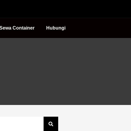
Sewa Container
Hubungi