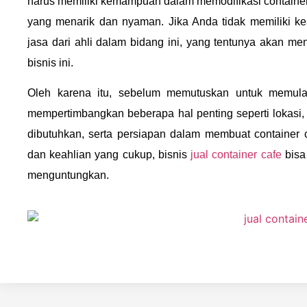
harus memiliki kemampuan dalam memodifikasi containe
yang menarik dan nyaman. Jika Anda tidak memiliki ke
jasa dari ahli dalam bidang ini, yang tentunya akan 
bisnis ini.
Oleh karena itu, sebelum memutuskan untuk memulai
mempertimbangkan beberapa hal penting seperti lokasi
dibutuhkan, serta persiapan dalam membuat container
dan keahlian yang cukup, bisnis
jual container cafe
bisa
menguntungkan.