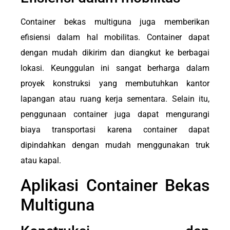
Container bekas multiguna juga memberikan
efisiensi dalam hal mobilitas. Container dapat
dengan mudah dikirim dan diangkut ke berbagai
lokasi. Keunggulan ini sangat berharga dalam
proyek konstruksi yang membutuhkan kantor
lapangan atau ruang kerja sementara. Selain itu,
penggunaan container juga dapat mengurangi
biaya transportasi karena container dapat
dipindahkan dengan mudah menggunakan truk
atau kapal.
Aplikasi Container Bekas
Multiguna