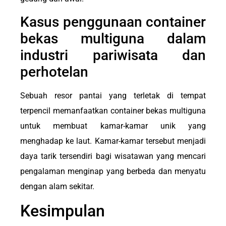
Kasus penggunaan container
bekas multiguna dalam
industri pariwisata dan
perhotelan
Sebuah resor pantai yang terletak di tempat
terpencil memanfaatkan container bekas multiguna
untuk membuat kamar-kamar unik yang
menghadap ke laut. Kamar-kamar tersebut menjadi
daya tarik tersendiri bagi wisatawan yang mencari
pengalaman menginap yang berbeda dan menyatu
dengan alam sekitar.
Kesimpulan