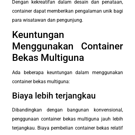
Dengan kekreatifan dalam desain dan penataan,
container dapat memberikan pengalaman unik bagi
para wisatawan dan pengunjung.
Keuntungan
Menggunakan Container
Bekas Multiguna
Ada beberapa keuntungan dalam menggunakan
container bekas multiguna:
Biaya lebih terjangkau
Dibandingkan dengan bangunan konvensional,
penggunaan container bekas multiguna jauh lebih
terjangkau. Biaya pembelian container bekas relatif