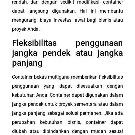
rendah, dan dengan sedikit modifikasi, container
dapat langsung digunakan. Hal ini membantu
mengurangi biaya investasi awal bagi bisnis atau
proyek Anda.
Fleksibilitas penggunaan
jangka pendek atau jangka
panjang
Container bekas multiguna memberikan fleksibilitas
penggunaan yang dapat disesuaikan dengan
kebutuhan Anda. Container dapat digunakan dalam
jangka pendek untuk proyek sementara atau dalam
jangka panjang sebagai solusi permanen. Jika ada
perubahan kebutuhan bisnis, container dapat
diubah atau dipindahkan dengan mudah sesuai