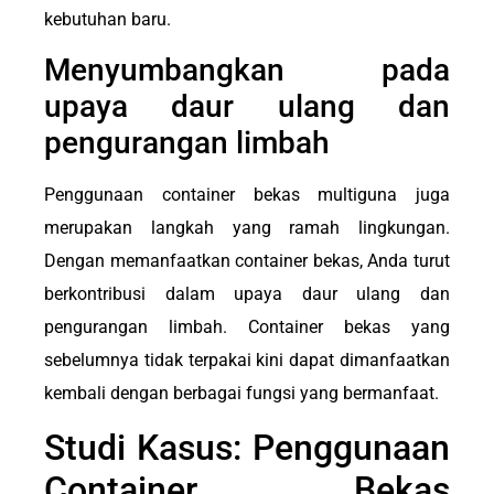
kebutuhan baru.
Menyumbangkan pada
upaya daur ulang dan
pengurangan limbah
Penggunaan container bekas multiguna juga
merupakan langkah yang ramah lingkungan.
Dengan memanfaatkan container bekas, Anda turut
berkontribusi dalam upaya daur ulang dan
pengurangan limbah. Container bekas yang
sebelumnya tidak terpakai kini dapat dimanfaatkan
kembali dengan berbagai fungsi yang bermanfaat.
Studi Kasus: Penggunaan
Container Bekas