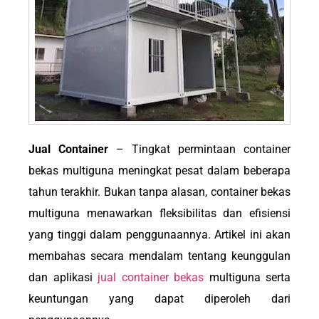
Jual Container
– Tingkat permintaan container
bekas multiguna meningkat pesat dalam beberapa
tahun terakhir. Bukan tanpa alasan, container bekas
multiguna menawarkan fleksibilitas dan efisiensi
yang tinggi dalam penggunaannya. Artikel ini akan
membahas secara mendalam tentang keunggulan
dan aplikasi
jual container bekas
multiguna serta
keuntungan yang dapat diperoleh dari