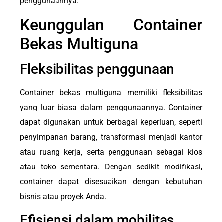
penggunaannya.
Keunggulan Container
Bekas Multiguna
Fleksibilitas penggunaan
Container bekas multiguna memiliki fleksibilitas
yang luar biasa dalam penggunaannya. Container
dapat digunakan untuk berbagai keperluan, seperti
penyimpanan barang, transformasi menjadi kantor
atau ruang kerja, serta penggunaan sebagai kios
atau toko sementara. Dengan sedikit modifikasi,
container dapat disesuaikan dengan kebutuhan
bisnis atau proyek Anda.
Efisiensi dalam mobilitas