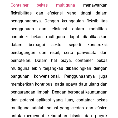
Container bekas multiguna
menawarkan
fleksibilitas dan efisiensi yang tinggi dalam
penggunaannya. Dengan keunggulan fleksibilitas
penggunaan dan efisiensi dalam mobilitas,
container bekas multiguna dapat diaplikasikan
dalam berbagai sektor seperti konstruksi,
perdagangan dan retail, serta pariwisata dan
perhotelan. Dalam hal biaya, container bekas
multiguna lebih terjangkau dibandingkan dengan
bangunan konvensional. Penggunaannya juga
memberikan kontribusi pada upaya daur ulang dan
pengurangan limbah. Dengan berbagai keuntungan
dan potensi aplikasi yang luas, container bekas
multiguna adalah solusi yang cerdas dan efisien
untuk memenuhi kebutuhan bisnis dan proyek