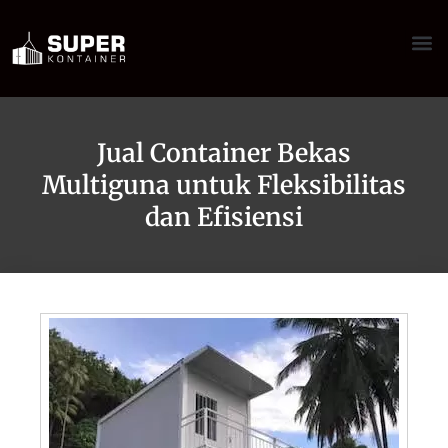
Jual Container Bekas
Multiguna untuk Fleksibilitas
dan Efisiensi