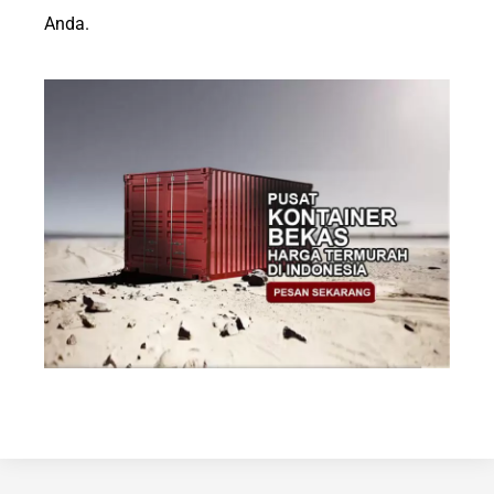
Anda.