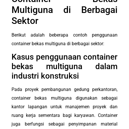
Multiguna di Berbagai
Sektor
Berikut adalah beberapa contoh penggunaan
container bekas multiguna di berbagai sektor:
Kasus penggunaan container
bekas multiguna dalam
industri konstruksi
Pada proyek pembangunan gedung perkantoran,
container bekas multiguna digunakan sebagai
kantor lapangan untuk manajemen proyek dan
ruang kerja sementara bagi karyawan. Container
juga berfungsi sebagai penyimpanan material