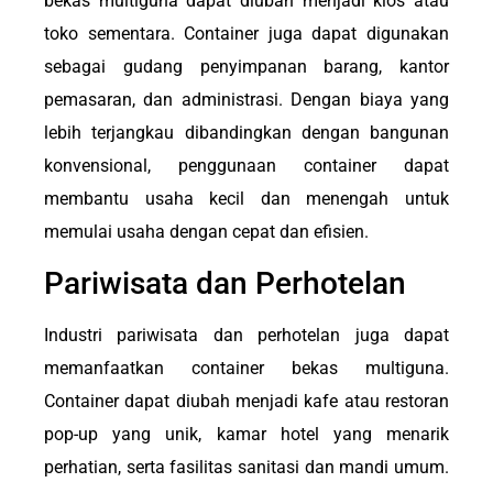
bekas multiguna dapat diubah menjadi kios atau
toko sementara. Container juga dapat digunakan
sebagai gudang penyimpanan barang, kantor
pemasaran, dan administrasi. Dengan biaya yang
lebih terjangkau dibandingkan dengan bangunan
konvensional, penggunaan container dapat
membantu usaha kecil dan menengah untuk
memulai usaha dengan cepat dan efisien.
Pariwisata dan Perhotelan
Industri pariwisata dan perhotelan juga dapat
memanfaatkan container bekas multiguna.
Container dapat diubah menjadi kafe atau restoran
pop-up yang unik, kamar hotel yang menarik
perhatian, serta fasilitas sanitasi dan mandi umum.