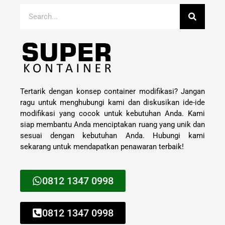
Tertarik dengan konsep container modifikasi? Jangan
ragu untuk menghubungi kami dan diskusikan ide-ide
modifikasi yang cocok untuk kebutuhan Anda. Kami
siap membantu Anda menciptakan ruang yang unik dan
sesuai dengan kebutuhan Anda. Hubungi kami
sekarang untuk mendapatkan penawaran terbaik!
0812 1347 0998
0812 1347 0998