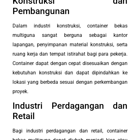
Konstruksi dan
Pembangunan
Dalam industri konstruksi, container bekas
multiguna sangat berguna sebagai kantor
lapangan, penyimpanan material konstruksi, serta
ruang kerja dan tempat istirahat bagi para pekerja.
Container dapat dengan cepat disesuaikan dengan
kebutuhan konstruksi dan dapat dipindahkan ke
lokasi yang berbeda sesuai dengan perkembangan
proyek.
Industri Perdagangan dan
Retail
Bagi industri perdagangan dan retail, container