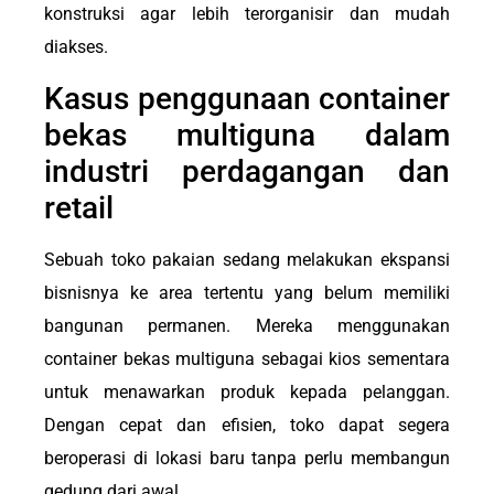
konstruksi agar lebih terorganisir dan mudah
diakses.
Kasus penggunaan container
bekas multiguna dalam
industri perdagangan dan
retail
Sebuah toko pakaian sedang melakukan ekspansi
bisnisnya ke area tertentu yang belum memiliki
bangunan permanen. Mereka menggunakan
container bekas multiguna sebagai kios sementara
untuk menawarkan produk kepada pelanggan.
Dengan cepat dan efisien, toko dapat segera
beroperasi di lokasi baru tanpa perlu membangun
gedung dari awal.