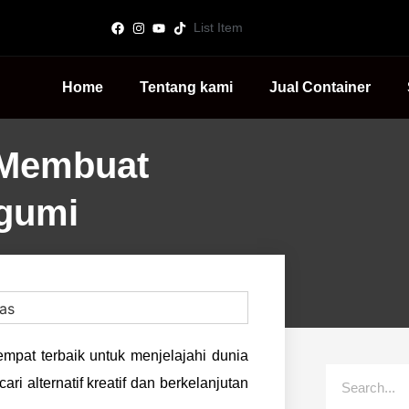
List Item
Home
Tentang kami
Jual Container
 Membuat
agumi
mpat terbaik untuk menjelajahi dunia
ri alternatif kreatif dan berkelanjutan