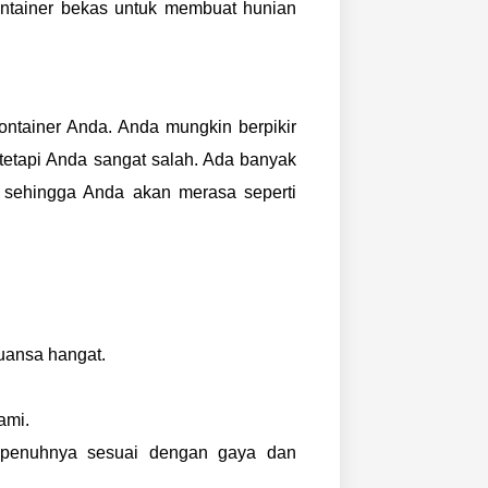
ontainer bekas untuk membuat hunian
kontainer Anda. Anda mungkin berpikir
tetapi Anda sangat salah. Ada banyak
 sehingga Anda akan merasa seperti
uansa hangat.
ami.
sepenuhnya sesuai dengan gaya dan