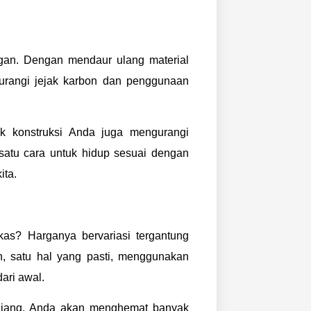
gan. Dengan mendaur ulang material
urangi jejak karbon dan penggunaan
ek konstruksi Anda juga mengurangi
satu cara untuk hidup sesuai dengan
ita.
kas? Harganya bervariasi tergantung
un, satu hal yang pasti, menggunakan
ari awal.
jang, Anda akan menghemat banyak