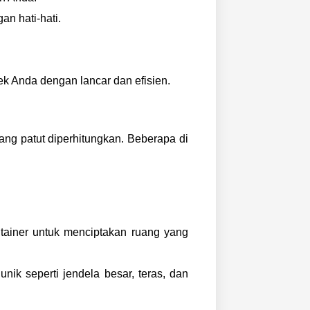
an hati-hati.
.
k Anda dengan lancar dan efisien.
ng patut diperhitungkan. Beberapa di
iner untuk menciptakan ruang yang
k seperti jendela besar, teras, dan