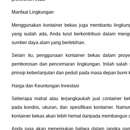
Manfaat Lingkungan
Menggunakan kontainer bekas juga membantu lingkun
yang sudah ada, Anda turut berkontribusi dalam meng
sumber daya alam yang berlebihan.
Selain itu, penggunaan kontainer bekas dalam proy
pemborosan dan pencemaran lingkungan. Inilah salah 
prinsip keberlanjutan dan peduli pada masa depan bumi k
Harga dan Keuntungan Investasi
Seberapa mahal atau terjangkaukah jual container be
pada kondisi, ukuran, dan spesifikasi kontainer. Nam
kontainer bekas akan lebih hemat daripada membangun d
Anda juga akan menemukan bahwa dalam jangka pan