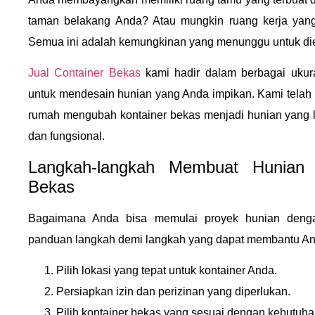
taman belakang Anda? Atau mungkin ruang kerja yan
Semua ini adalah kemungkinan yang menunggu untuk die
Jual Container Bekas
kami hadir dalam berbagai ukur
untuk mendesain hunian yang Anda impikan. Kami telah 
rumah mengubah kontainer bekas menjadi hunian yang lua
dan fungsional.
Langkah-langkah Membuat Hunian 
Bekas
Bagaimana Anda bisa memulai proyek hunian dengan
panduan langkah demi langkah yang dapat membantu An
Pilih lokasi yang tepat untuk kontainer Anda.
Persiapkan izin dan perizinan yang diperlukan.
Pilih kontainer bekas yang sesuai dengan kebutuh