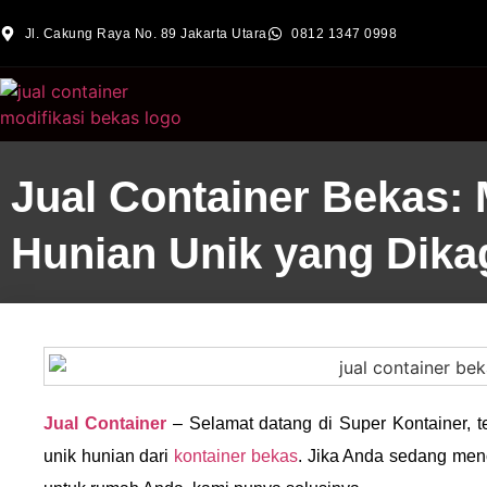
Jl. Cakung Raya No. 89 Jakarta Utara
0812 1347 0998
Jual Container Bekas:
Hunian Unik yang Dik
Jual Container
– Selamat datang di Super Kontainer, te
unik hunian dari
kontainer bekas
. Jika Anda sedang menca