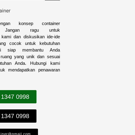
engan konsep container
i? Jangan ragu untuk
kami dan diskusikan ide-ide
yang cocok untuk kebutuhan
i siap membantu Anda
 ruang yang unik dan sesuai
utuhan Anda. Hubungi kami
tuk mendapatkan penawaran
 1347 0998
 1347 0998
ainer@gmail.com