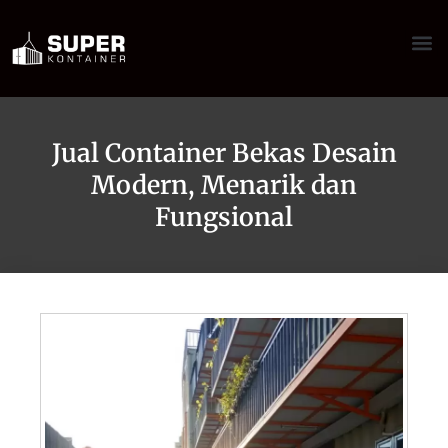
Jual Container Bekas Desain
Modern, Menarik dan
Fungsional