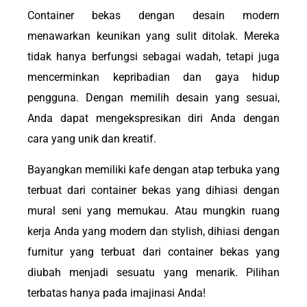
Container bekas dengan desain modern
menawarkan keunikan yang sulit ditolak. Mereka
tidak hanya berfungsi sebagai wadah, tetapi juga
mencerminkan kepribadian dan gaya hidup
pengguna. Dengan memilih desain yang sesuai,
Anda dapat mengekspresikan diri Anda dengan
cara yang unik dan kreatif.
Bayangkan memiliki kafe dengan atap terbuka yang
terbuat dari container bekas yang dihiasi dengan
mural seni yang memukau. Atau mungkin ruang
kerja Anda yang modern dan stylish, dihiasi dengan
furnitur yang terbuat dari container bekas yang
diubah menjadi sesuatu yang menarik. Pilihan
terbatas hanya pada imajinasi Anda!