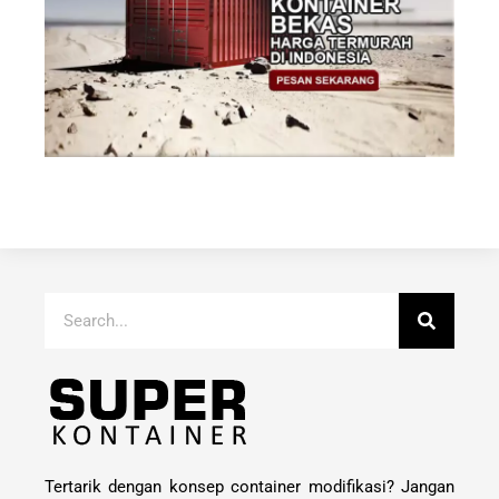
Tertarik dengan konsep container modifikasi? Jangan